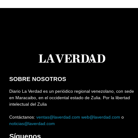
SOBRE NOSOTROS
Diario La Verdad es un periódico regional venezolano, con sede
en Maracaibo, en el occidental estado de Zulia. Por la libertad
intelectual del Zulia
Contáctanos:
ventas@laverdad.com
web@laverdad.com
o
noticias@laverdad.com
Síguenos