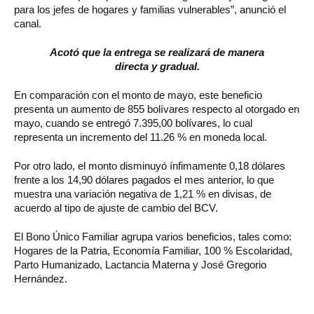
para los jefes de hogares y familias vulnerables”, anunció el
canal.
Acotó que la entrega se realizará de manera
directa y gradual.
En comparación con el monto de mayo, este beneficio
presenta un aumento de 855 bolívares respecto al otorgado en
mayo, cuando se entregó 7.395,00 bolívares, lo cual
representa un incremento del 11.26 % en moneda local.
Por otro lado, el monto disminuyó ínfimamente 0,18 dólares
frente a los 14,90 dólares pagados el mes anterior, lo que
muestra una variación negativa de 1,21 % en divisas, de
acuerdo al tipo de ajuste de cambio del BCV.
El Bono Único Familiar agrupa varios beneficios, tales como:
Hogares de la Patria, Economía Familiar, 100 % Escolaridad,
Parto Humanizado, Lactancia Materna y José Gregorio
Hernández.