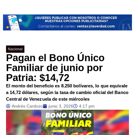
Nacional
Pagan el Bono Único
Familiar de junio por
Patria: $14,72
El monto del beneficio es 8.250 bolívares, lo que equivale
a 14,72 dólares, según la tasa de cambio oficial del Banco
Central de Venezuela de este miércoles
Andrés Cardozo
junio 3, 2026
4:17 pm