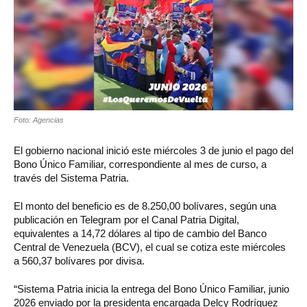
Foto: Agencias
El gobierno nacional inició este miércoles 3 de junio el pago del
Bono Único Familiar, correspondiente al mes de curso, a
través del Sistema Patria.
El monto del beneficio es de 8.250,00 bolívares, según una
publicación en Telegram por el Canal Patria Digital,
equivalentes a 14,72 dólares al tipo de cambio del Banco
Central de Venezuela (BCV), el cual se cotiza este miércoles
a 560,37 bolívares por divisa.
“Sistema Patria inicia la entrega del Bono Único Familiar, junio
2026 enviado por la presidenta encargada Delcy Rodríguez