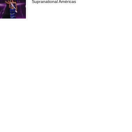
Supranational Américas