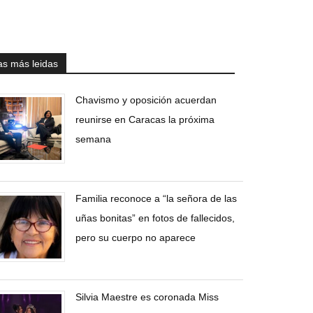
as más leidas
Chavismo y oposición acuerdan
reunirse en Caracas la próxima
semana
Familia reconoce a “la señora de las
uñas bonitas” en fotos de fallecidos,
pero su cuerpo no aparece
Silvia Maestre es coronada Miss