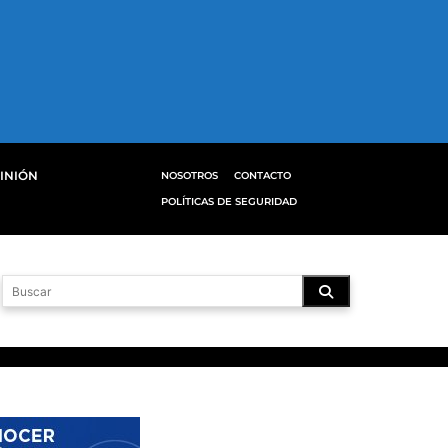
INIÓN
NOSOTROS
CONTACTO
POLÍTICAS DE SEGURIDAD