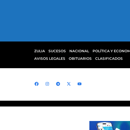
ZULIA
SUCESOS
NACIONAL
POLÍTICA Y ECONOM
AVISOS LEGALES
OBITUARIOS
CLASIFICADOS