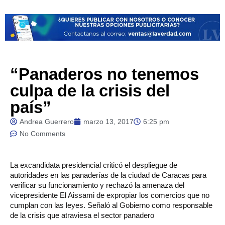
“Panaderos no tenemos
culpa de la crisis del
país”
Andrea Guerrero
marzo 13, 2017
6:25 pm
No Comments
La
excandidata presidencial criticó el despliegue de
autoridades en las panaderías de la ciudad de Caracas para
verificar su funcionamiento y rechazó la amenaza del
vicepresidente El Aissami de expropiar los comercios que no
cumplan con las leyes. Señaló al Gobierno como responsable
de la crisis que atraviesa el sector panadero