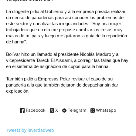
La dirigente pidió al Gobierno y a la empresa privada realizar
un censo de panaderías para así conocer los problemas de
este sector y canalizar las irregularidades. “Soy una mujer
trabajadora que un día me propuse cambiar las cosas muy
malas de mi país y luego me quitaron la guía de la repartición
de harina”.
Bolívar hizo un llamado al presidente Nicolás Maduro y al
vicepresidente Tareck El Aissami, a corregir las fallas que hay
en el sistema de asignación de cupos para la harina.
También pidió a Empresas Polar revisar el caso de su
panadería a la que también dejaron de despachar sin dar
explicación.
Facebook
X
Telegram
Whatsapp
Tweets by laverdadweb