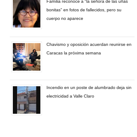
Familia reconoce a “la señora de las uñas
bonitas” en fotos de fallecidos, pero su
cuerpo no aparece
Chavismo y oposición acuerdan reunirse en
Caracas la próxima semana
Incendio en un poste de alumbrado deja sin
electricidad a Valle Claro