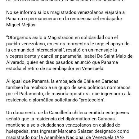
No se informó si los magistrados venezolanos viajarán a
Panamá o permanecerán en la residencia del embajador
Miguel Mejías.
“Otorgamos asilo a Magistrados en solidaridad con el
pueblo venezolano, en estos momentos le urge el apoyo de
la comunidad internacional”, resaltó en un mensaje la
vicepresidenta y canciller panameña, Isabel De Saint Malo de
Alvarado, quien en días pasados anunció que Panamá
estudia el retiro de su embajador en Venezuela.
Al igual que Panamá, la embajada de Chile en Caracas
también ha recibido a un grupo de seis políticos nombrados
por el Parlamento, de mayoría opositora, que ingresaron a la
residencia diplomática solicitando “protección”.
Un documento de la Cancillería chilena emitido este jueves
señaló que la residencia del diplomático en Caracas
mantiene a seis ciudadanos venezolanos en calidad de
huéspedes, tras ingresar Marcano Salazar, designado como
magistrado por la Asamblea Nacional de Venezuela (AN-