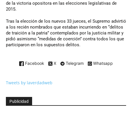
de la victoria opositora en las elecciones legislativas de
2015.
Tras la elección de los nuevos 33 jueces, el Supremo advirtió
a los recién nombrados que estaban incurriendo en “delitos
de traición a la patria” contemplados por la justicia militar y
pidió asimismo “medidas de coerción” contra todos los que
participaron en los supuestos delitos.
Facebook
X
Telegram
Whatsapp
Tweets by laverdadweb
Publicidad