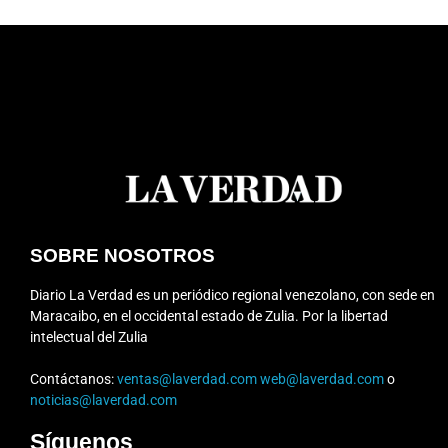
SOBRE NOSOTROS
Diario La Verdad es un periódico regional venezolano, con sede en
Maracaibo, en el occidental estado de Zulia. Por la libertad
intelectual del Zulia
Contáctanos:
ventas@laverdad.com
web@laverdad.com
o
noticias@laverdad.com
Síguenos