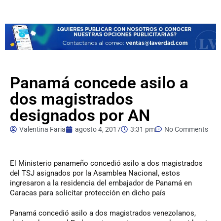
Panamá concede asilo a
dos magistrados
designados por AN
Valentina Faria
agosto 4, 2017
3:31 pm
No Comments
El
Ministerio panameño concedió asilo a dos magistrados
del TSJ asignados por la Asamblea Nacional, estos
ingresaron a la residencia del embajador de Panamá en
Caracas para solicitar protección en dicho país
Panamá concedió asilo a dos magistrados venezolanos,