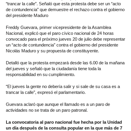
“trancar la calle”. Señaló que esta protesta debe ser un “acto
de contundencia” que demuestre el rechazo contra el gobierno
del presidente Maduro
Freddy Guevara, primer vicepresidente de la Asamblea
Nacional, explicó que el paro cívico nacional de 24 horas
convocado para el próximo jueves 20 de julio debe representar
un “acto de contundencia” contra el gobierno del presidente
Nicolás Maduro y su propuesta de constituyente.
Detalló que la protesta empezará desde las 6.00 de la mañana
del jueves y señaló que la ciudadanía tiene toda la
responsabilidad en su cumplimiento.
“El jueves la gente no debería salir y si sale de su casa es a
trancar la calle”, expresó el parlamentario.
Guevara aclaró que aunque el llamado es a un paro de
actividades no se trata de un paro patronal.
La convocatoria al paro nacional fue hecha por la Unidad
un día después de la consulta popular en la que más de 7