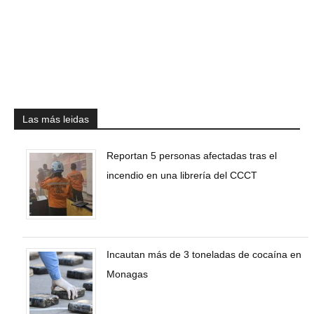
Las más leidas
Reportan 5 personas afectadas tras el
incendio en una librería del CCCT
Incautan más de 3 toneladas de cocaína en
Monagas