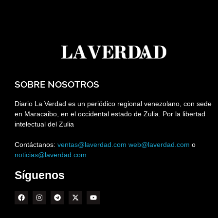
SOBRE NOSOTROS
Diario La Verdad es un periódico regional venezolano, con sede
en Maracaibo, en el occidental estado de Zulia. Por la libertad
intelectual del Zulia
Contáctanos:
ventas@laverdad.com
web@laverdad.com
o
noticias@laverdad.com
Síguenos