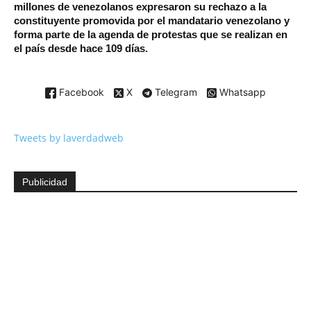
millones de venezolanos expresaron su rechazo a la
constituyente promovida por el mandatario venezolano y
forma parte de la agenda de protestas que se realizan en
el país desde hace 109 días.
Facebook
X
Telegram
Whatsapp
Tweets by laverdadweb
Publicidad