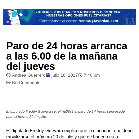
Paro de 24 horas arranca
a las 6.00 de la mañana
del jueves
Andrea Guerrero
julio 18, 2017
7:40 pm
No Comments
El diputado Freddy Guevara se refiriu00f3 al paro de 24 horas convocado
para el jueves 20 de julio.
El
diputado Freddy Guevara explicó que la ciudadanía no debe
movilizarse el próximo 20 de julio y que de hacerlo es a