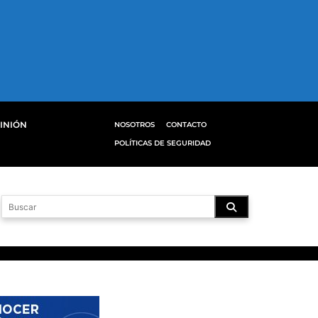
INIÓN
NOSOTROS
CONTACTO
POLÍTICAS DE SEGURIDAD