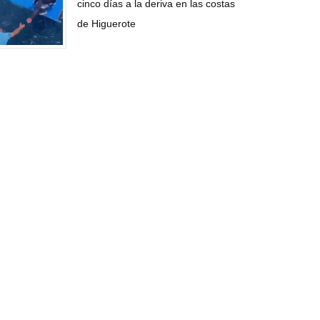
cinco días a la deriva en las costas
de Higuerote