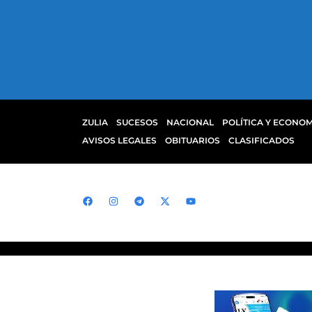
ZULIA
SUCESOS
NACIONAL
POLÍTICA Y ECONOM
AVISOS LEGALES
OBITUARIOS
CLASIFICADOS