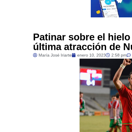
Patinar sobre el hielo
última atracción de 
María José Iriarte
enero 10, 2023
2:58 pm