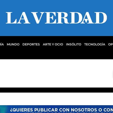
ÍA
MUNDO
DEPORTES
ARTE Y OCIO
INSÓLITO
TECNOLOGÍA
OP