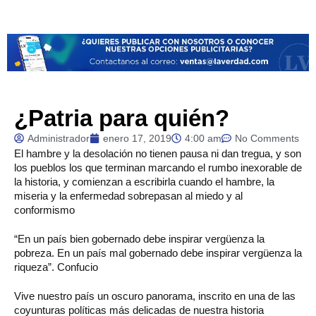
¿Patria para quién?
Administrador
enero 17, 2019
4:00 am
No Comments
El hambre y la desolación no tienen pausa ni dan tregua, y son
los pueblos los que terminan marcando el rumbo inexorable de
la historia, y comienzan a escribirla cuando el hambre, la
miseria y la enfermedad sobrepasan al miedo y al
conformismo
“En un país bien gobernado debe inspirar vergüenza la
pobreza. En un país mal gobernado debe inspirar vergüenza la
riqueza”. Confucio
Vive nuestro país un oscuro panorama, inscrito en una de las
coyunturas políticas más delicadas de nuestra historia