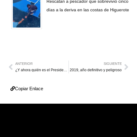
Rescatan a pescador que sobrevivió cinco
días a la deriva en las costas de Higuerote
ANTERIOR
SIGUIENTE
¿Y ahora quién es el Presidente?
2019, año definitivo y peligroso
Copiar Enlace