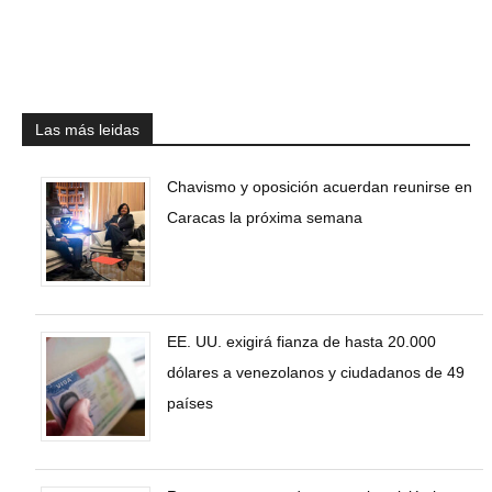
Las más leidas
Chavismo y oposición acuerdan reunirse en
Caracas la próxima semana
EE. UU. exigirá fianza de hasta 20.000
dólares a venezolanos y ciudadanos de 49
países