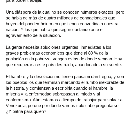
para poder trabajar.
Una diáspora de la cual no se conocen números exactos, pero
se habla de más de cuatro millones de connacionales que
huyen del pandemónium en que tienen convertida a nuestra
nación. Y los que habrá que seguir contando ante el
agravamiento de la situación.
La gente necesita soluciones urgentes, inmediatas a los
graves problemas económicos que tiene al 80 % de la
población en la pobreza, vengan estas de donde vengan. Hay
que recuperar a este país destruido, abandonado a su suerte.
El hambre y la desolación no tienen pausa ni dan tregua, y son
los pueblos los que terminan marcando el rumbo inexorable de
la historia, y comienzan a escribirla cuando el hambre, la
miseria y la enfermedad sobrepasan al miedo y al
conformismo. Aún estamos a tiempo de trabajar para salvar a
Venezuela, porque por dónde vamos solo cabe preguntarse:
¿Y patria para quién?