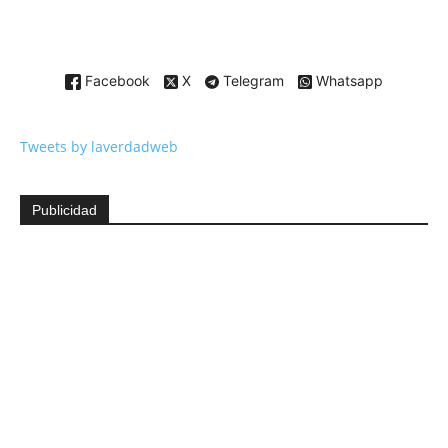
Facebook
X
Telegram
Whatsapp
Tweets by laverdadweb
Publicidad