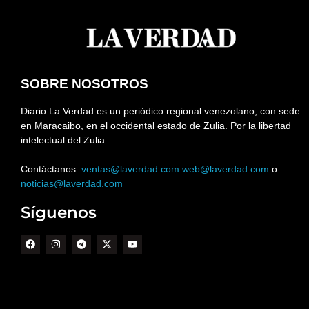
SOBRE NOSOTROS
Diario La Verdad es un periódico regional venezolano, con sede
en Maracaibo, en el occidental estado de Zulia. Por la libertad
intelectual del Zulia
Contáctanos:
ventas@laverdad.com
web@laverdad.com
o
noticias@laverdad.com
Síguenos