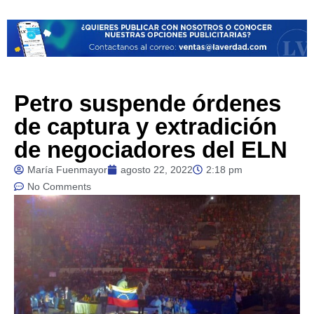
Petro suspende órdenes
de captura y extradición
de negociadores del ELN
María Fuenmayor
agosto 22, 2022
2:18 pm
No Comments