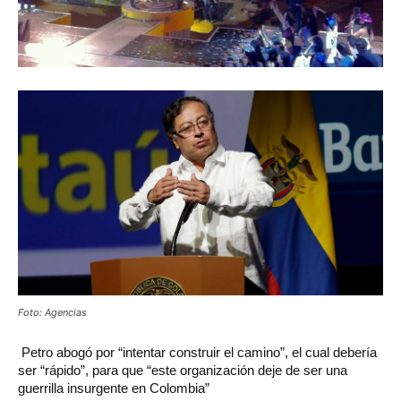
Foto: Agencias
Petro abogó por “intentar construir el camino”, el cual debería
ser “rápido”, para que “este organización deje de ser una
guerrilla insurgente en Colombia”