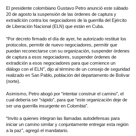
El presidente colombiano Gustavo Petro anunció este sábado
20 de agosto la suspensión de las órdenes de captura y
extradición contra los negociadores de la guerrilla del Ejército
de Liberación Nacional (ELN) que están en Cuba.
“Por decreto firmado el día de ayer, he autorizado restituir los
protocolos, permitir de nuevo negociadores, permitir que
puedan reconectarse con su organización, suspender órdenes
de captura a esos negociadores, suspender órdenes de
extradición a esos negociadores para que comience un
diálogo con el ELN”, dijo al término de un consejo de seguridad
realizado en San Pablo, población del departamento de Bolívar
(norte).
Asimismo, Petro abogó por “intentar construir el camino”, el
cual debería ser “rápido”, para que “este organización deje de
ser una guerrilla insurgente en Colombia”.
“Invito a quienes integran las llamadas autodefensas para
iniciar un camino similar y conjuntamente entregar esta región
a la paz”, agregó el mandatario.