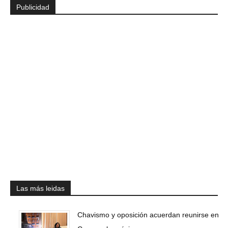
Publicidad
Las más leidas
Chavismo y oposición acuerdan reunirse en