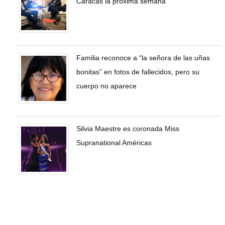
Caracas la próxima semana
Familia reconoce a “la señora de las uñas
bonitas” en fotos de fallecidos, pero su
cuerpo no aparece
Silvia Maestre es coronada Miss
Supranational Américas