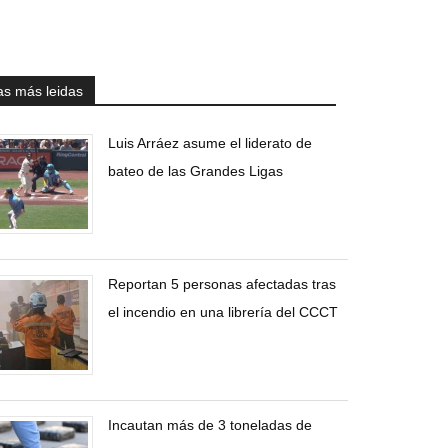
as más leidas
Luis Arráez asume el liderato de
bateo de las Grandes Ligas
Reportan 5 personas afectadas tras
el incendio en una librería del CCCT
Incautan más de 3 toneladas de