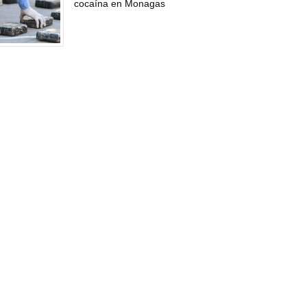
cocaína en Monagas