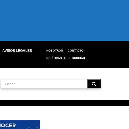
AVISOS LEGALES
NOSOTROS
CONTACTO
POLÍTICAS DE SEGURIDAD