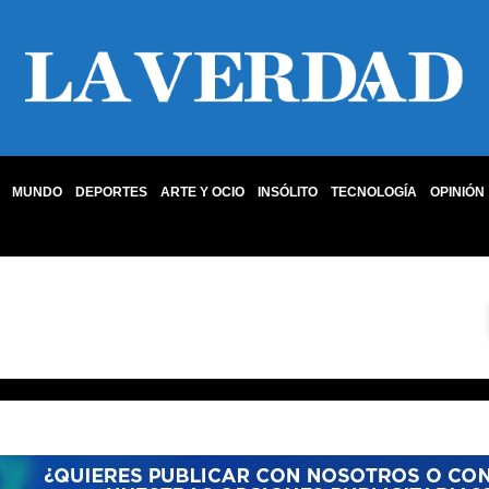
MUNDO
DEPORTES
ARTE Y OCIO
INSÓLITO
TECNOLOGÍA
OPINIÓN