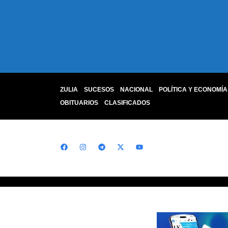
ZULIA
SUCESOS
NACIONAL
POLÍTICA Y ECONOMÍA
OBITUARIOS
CLASIFICADOS