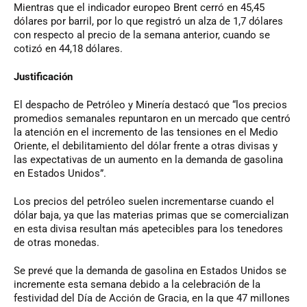
Mientras que el indicador europeo Brent cerró en 45,45
dólares por barril, por lo que registró un alza de 1,7 dólares
con respecto al precio de la semana anterior, cuando se
cotizó en 44,18 dólares.
Justificación
El despacho de Petróleo y Minería destacó que “los precios
promedios semanales repuntaron en un mercado que centró
la atención en el incremento de las tensiones en el Medio
Oriente, el debilitamiento del dólar frente a otras divisas y
las expectativas de un aumento en la demanda de gasolina
en Estados Unidos”.
Los precios del petróleo suelen incrementarse cuando el
dólar baja, ya que las materias primas que se comercializan
en esta divisa resultan más apetecibles para los tenedores
de otras monedas.
Se prevé que la demanda de gasolina en Estados Unidos se
incremente esta semana debido a la celebración de la
festividad del Día de Acción de Gracia, en la que 47 millones