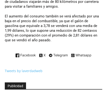
de ciudadanos viajarán más de 80 kilómetros por carretera
para visitar a familiares y amigos.
El aumento del consumo también se verá afectado por una
baja en el precio del combustible, ya que el galón de
gasolina que equivale a 3,78 se venderá con una media de
1,99 dólares, lo que supone una reducción de 82 centavos
(29%) en comparación con el promedio de 2,81 dólares en
que se vendió el año pasado.
Facebook
X
Telegram
Whatsapp
Tweets by laverdadweb
Publicidad