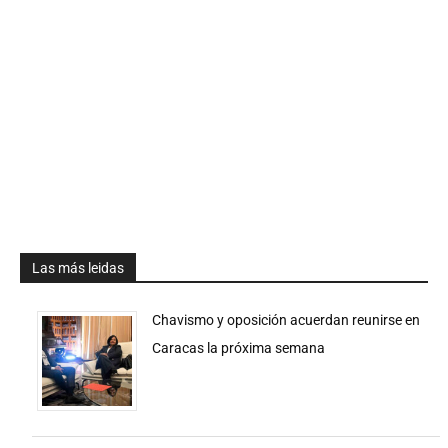
Las más leidas
Chavismo y oposición acuerdan reunirse en
Caracas la próxima semana