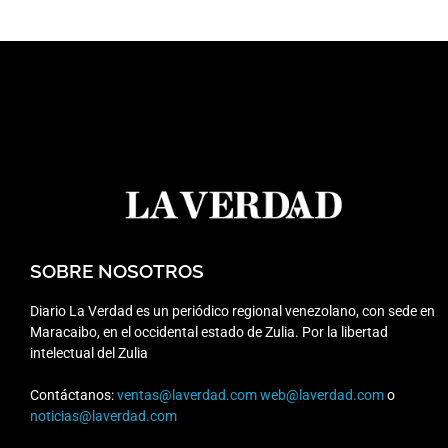
SOBRE NOSOTROS
Diario La Verdad es un periódico regional venezolano, con sede en
Maracaibo, en el occidental estado de Zulia. Por la libertad
intelectual del Zulia
Contáctanos:
ventas@laverdad.com
web@laverdad.com
o
noticias@laverdad.com