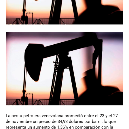
La
cesta petrolera venezolana promedió entre el 23 y el 27
de noviembre un precio de 34,93 dólares por barril, lo que
representa un aumento de 1,36% en comparación con la