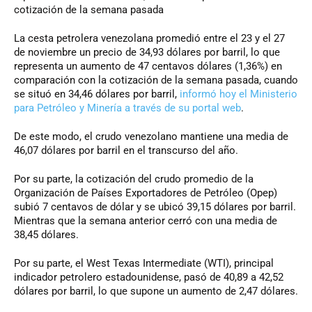
cotización de la semana pasada
La cesta petrolera venezolana promedió entre el 23 y el 27
de noviembre un precio de 34,93 dólares por barril, lo que
representa un aumento de 47 centavos dólares (1,36%) en
comparación con la cotización de la semana pasada, cuando
se situó en 34,46 dólares por barril,
informó hoy el Ministerio
para Petróleo y Minería a través de su portal web
.
De este modo, el crudo venezolano mantiene una media de
46,07 dólares por barril en el transcurso del año.
Por su parte, la cotización del crudo promedio de la
Organización de Países Exportadores de Petróleo (Opep)
subió 7 centavos de dólar y se ubicó 39,15 dólares por barril.
Mientras que la semana anterior cerró con una media de
38,45 dólares.
Por su parte, el West Texas Intermediate (WTI), principal
indicador petrolero estadounidense, pasó de 40,89 a 42,52
dólares por barril, lo que supone un aumento de 2,47 dólares.