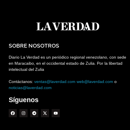
SOBRE NOSOTROS
Diario La Verdad es un periódico regional venezolano, con sede
en Maracaibo, en el occidental estado de Zulia. Por la libertad
intelectual del Zulia
Contáctanos:
ventas@laverdad.com
web@laverdad.com
o
noticias@laverdad.com
Síguenos