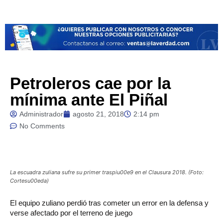
Petroleros cae por la
mínima ante El Piñal
Administrador
agosto 21, 2018
2:14 pm
No Comments
La escuadra zuliana sufre su primer traspiu00e9 en el Clausura 2018. (Foto:
Cortesu00eda)
El equipo zuliano perdió tras cometer un error en la defensa y
verse afectado por el terreno de juego