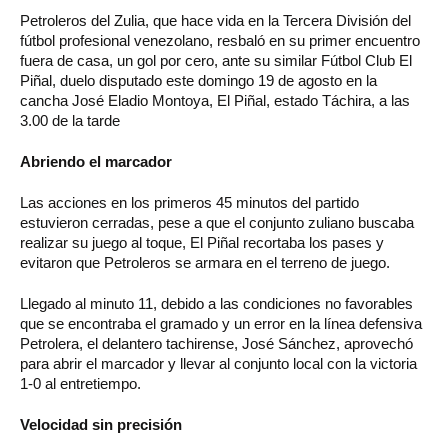
Petroleros del Zulia, que hace vida en la Tercera División del
fútbol profesional venezolano, resbaló en su primer encuentro
fuera de casa, un gol por cero, ante su similar Fútbol Club El
Piñal, duelo disputado este domingo 19 de agosto en la
cancha José Eladio Montoya, El Piñal, estado Táchira, a las
3.00 de la tarde
Abriendo el marcador
Las acciones en los primeros 45 minutos del partido
estuvieron cerradas, pese a que el conjunto zuliano buscaba
realizar su juego al toque, El Piñal recortaba los pases y
evitaron que Petroleros se armara en el terreno de juego.
Llegado al minuto 11, debido a las condiciones no favorables
que se encontraba el gramado y un error en la línea defensiva
Petrolera, el delantero tachirense, José Sánchez, aprovechó
para abrir el marcador y llevar al conjunto local con la victoria
1-0 al entretiempo.
Velocidad sin precisión