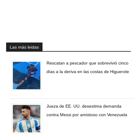
Las más leidas
Rescatan a pescador que sobrevivió cinco
días a la deriva en las costas de Higuerote
Jueza de EE. UU. desestima demanda
contra Messi por amistoso con Venezuela