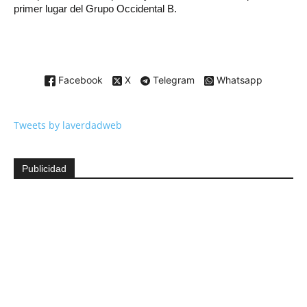
primer lugar del Grupo Occidental B.
Facebook
X
Telegram
Whatsapp
Tweets by laverdadweb
Publicidad