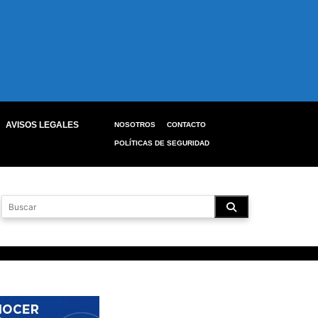
AVISOS LEGALES
NOSOTROS
CONTACTO
POLÍTICAS DE SEGURIDAD