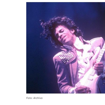
Foto: Archivo