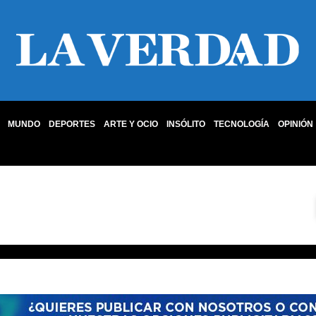
MUNDO
DEPORTES
ARTE Y OCIO
INSÓLITO
TECNOLOGÍA
OPINIÓN