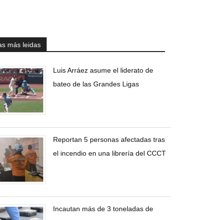
as más leidas
Luis Arráez asume el liderato de
bateo de las Grandes Ligas
Reportan 5 personas afectadas tras
el incendio en una librería del CCCT
Incautan más de 3 toneladas de