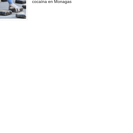
cocaína en Monagas