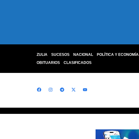
ZULIA
SUCESOS
NACIONAL
POLÍTICA Y ECONOMÍA
OBITUARIOS
CLASIFICADOS