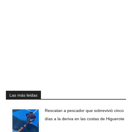
Las más leidas
Rescatan a pescador que sobrevivió cinco
días a la deriva en las costas de Higuerote