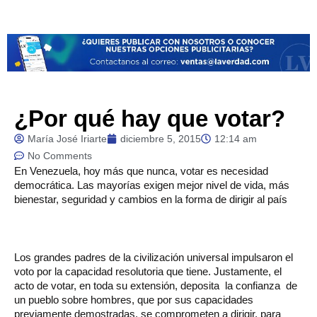
¿Por qué hay que votar?
María José Iriarte
diciembre 5, 2015
12:14 am
No Comments
En
Venezuela, hoy más que nunca, votar es necesidad
democrática. Las mayorías exigen mejor nivel de vida, más
bienestar, seguridad y cambios en la forma de dirigir al país
Los grandes padres de la civilización universal impulsaron el
voto por la capacidad resolutoria que tiene. Justamente, el
acto de votar, en toda su extensión, deposita la confianza de
un pueblo sobre hombres, que por sus capacidades
previamente demostradas, se comprometen a dirigir, para