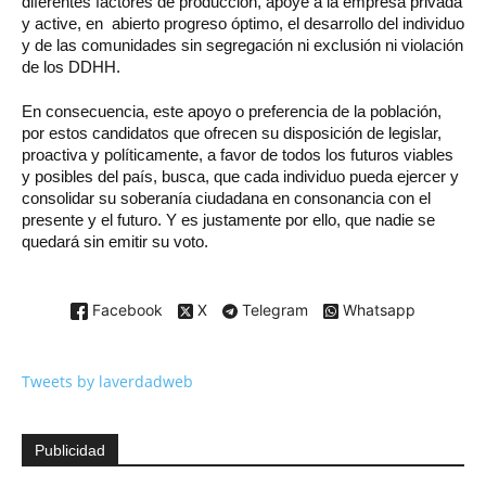
diferentes factores de producción, apoye a la empresa privada
y active, en abierto progreso óptimo, el desarrollo del individuo
y de las comunidades sin segregación ni exclusión ni violación
de los DDHH.
En consecuencia, este apoyo o preferencia de la población,
por estos candidatos que ofrecen su disposición de legislar,
proactiva y políticamente, a favor de todos los futuros viables
y posibles del país, busca, que cada individuo pueda ejercer y
consolidar su soberanía ciudadana en consonancia con el
presente y el futuro. Y es justamente por ello, que nadie se
quedará sin emitir su voto.
Facebook
X
Telegram
Whatsapp
Tweets by laverdadweb
Publicidad