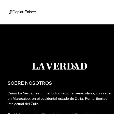
Copiar Enlace
SOBRE NOSOTROS
Diario La Verdad es un periódico regional venezolano, con sede
en Maracaibo, en el occidental estado de Zulia. Por la libertad
intelectual del Zulia