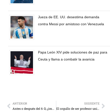
Jueza de EE. UU. desestima demanda
contra Messi por amistoso con Venezuela
Papa León XIV pide soluciones de paz para
Ceuta y llama a combatir la avaricia
ANTERIOR
SIGUIENTE
Antes o después del 6-D, ¿importa?
El orgullo de ser profesor universitario