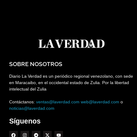
SOBRE NOSOTROS
Diario La Verdad es un periódico regional venezolano, con sede
en Maracaibo, en el occidental estado de Zulia. Por la libertad
intelectual del Zulia
Contáctanos:
ventas@laverdad.com
web@laverdad.com
o
noticias@laverdad.com
Síguenos