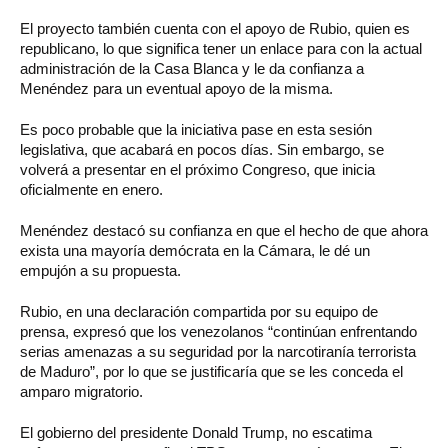
El proyecto también cuenta con el apoyo de Rubio, quien es
republicano, lo que significa tener un enlace para con la actual
administración de la Casa Blanca y le da confianza a
Menéndez para un eventual apoyo de la misma.
Es poco probable que la iniciativa pase en esta sesión
legislativa, que acabará en pocos días. Sin embargo, se
volverá a presentar en el próximo Congreso, que inicia
oficialmente en enero.
Menéndez destacó su confianza en que el hecho de que ahora
exista una mayoría demócrata en la Cámara, le dé un
empujón a su propuesta.
Rubio, en una declaración compartida por su equipo de
prensa, expresó que los venezolanos “continúan enfrentando
serias amenazas a su seguridad por la narcotiranía terrorista
de Maduro”, por lo que se justificaría que se les conceda el
amparo migratorio.
El gobierno del presidente Donald Trump, no escatima