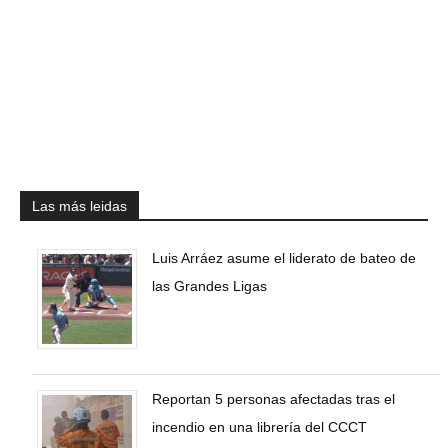
Las más leidas
Luis Arráez asume el liderato de bateo de
las Grandes Ligas
Reportan 5 personas afectadas tras el
incendio en una librería del CCCT