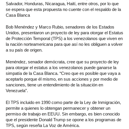
Salvador, Honduras, Nicaragua, Haití, entre otros, por lo que
se espera que esta propuesta no cuente con el respaldo de la
Casa Blanca
Bob Menéndez y Marco Rubio, senadores de los Estados
Unidos, presentaron un proyecto de ley para otorgar el Estatus
de Protección Temporal (TPS) a los venezolanos que viven en
la nación norteamericana para que así no les obliguen a volver
a su país de origen.
Menéndez, senador demócrata, cree que su proyecto de ley
para otorgar el estatus a los venezolanos puede ganarse la
simpatía de la Casa Blanca. “Creo que es posible que vaya a
aceptarlo porque él mismo, en sus acciones y por medio de
sanciones, tiene un entendimiento de la situación en
Venezuela”.
El TPS incluido en 1990 como parte de la Ley de Inmigración,
permite a quienes lo obtengan permanecer y obtener un
permiso de trabajo en EEUU. Sin embargo, es bien conocido
que el presidente Donald Trump se opone a los programas de
TPS, según reseña La Voz de América.