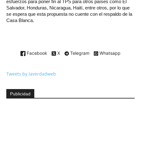
esfuerzos para poner fin al TPS para otros países como El
Salvador, Honduras, Nicaragua, Haití, entre otros, por lo que
se espera que esta propuesta no cuente con el respaldo de la
Casa Blanca.
Facebook
X
Telegram
Whatsapp
Tweets by laverdadweb
Publicidad