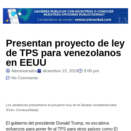
Presentan proyecto de ley
de TPS para venezolanos
en EEUU
Administrador
diciembre 13, 2018
9:00 pm
No Comments
Los senadores presentaron el proyecto hoy en el Senado norteamericano.
(Foto: Cortesu00eda)
El gobierno del presidente Donald Trump, no escatima
esfuerzos para poner fin al TPS para otros países como El