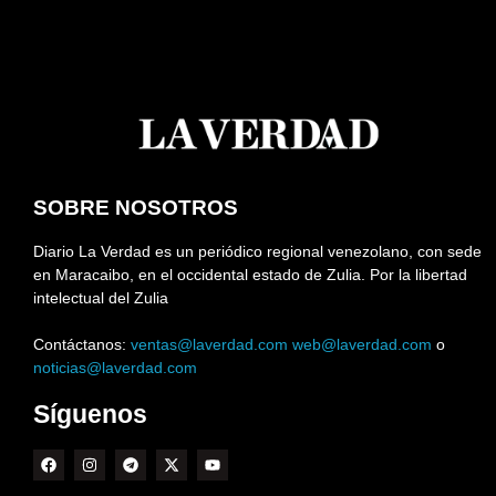
SOBRE NOSOTROS
Diario La Verdad es un periódico regional venezolano, con sede
en Maracaibo, en el occidental estado de Zulia. Por la libertad
intelectual del Zulia
Contáctanos:
ventas@laverdad.com
web@laverdad.com
o
noticias@laverdad.com
Síguenos