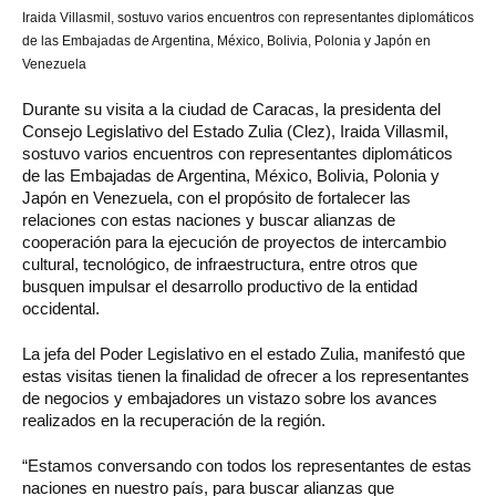
Iraida Villasmil, sostuvo varios encuentros con representantes diplomáticos
de las Embajadas de Argentina, México, Bolivia, Polonia y Japón en
Venezuela
Durante su visita a la ciudad de Caracas, la presidenta del
Consejo Legislativo del Estado Zulia (Clez), Iraida Villasmil,
sostuvo varios encuentros con representantes diplomáticos
de las Embajadas de Argentina, México, Bolivia, Polonia y
Japón en Venezuela, con el propósito de fortalecer las
relaciones con estas naciones y buscar alianzas de
cooperación para la ejecución de proyectos de intercambio
cultural, tecnológico, de infraestructura, entre otros que
busquen impulsar el desarrollo productivo de la entidad
occidental.
La jefa del Poder Legislativo en el estado Zulia, manifestó que
estas visitas tienen la finalidad de ofrecer a los representantes
de negocios y embajadores un vistazo sobre los avances
realizados en la recuperación de la región.
“Estamos conversando con todos los representantes de estas
naciones en nuestro país, para buscar alianzas que