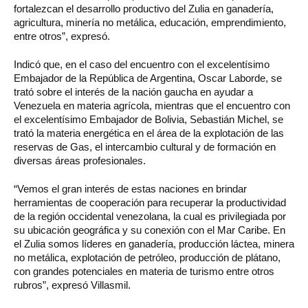
fortalezcan el desarrollo productivo del Zulia en ganadería,
agricultura, minería no metálica, educación, emprendimiento,
entre otros”, expresó.
Indicó que, en el caso del encuentro con el excelentísimo
Embajador de la República de Argentina, Oscar Laborde, se
trató sobre el interés de la nación gaucha en ayudar a
Venezuela en materia agrícola, mientras que el encuentro con
el excelentísimo Embajador de Bolivia, Sebastián Michel, se
trató la materia energética en el área de la explotación de las
reservas de Gas, el intercambio cultural y de formación en
diversas áreas profesionales.
“Vemos el gran interés de estas naciones en brindar
herramientas de cooperación para recuperar la productividad
de la región occidental venezolana, la cual es privilegiada por
su ubicación geográfica y su conexión con el Mar Caribe. En
el Zulia somos líderes en ganadería, producción láctea, minera
no metálica, explotación de petróleo, producción de plátano,
con grandes potenciales en materia de turismo entre otros
rubros”, expresó Villasmil.