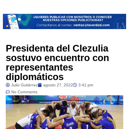
Presidenta del Clezulia
sostuvo encuentro con
representantes
diplomáticos
Julio Gutiérrez
agosto 27, 2022
3:41 pm
No Comments