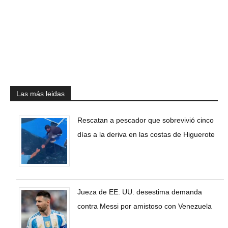
Las más leidas
Rescatan a pescador que sobrevivió cinco
días a la deriva en las costas de Higuerote
Jueza de EE. UU. desestima demanda
contra Messi por amistoso con Venezuela