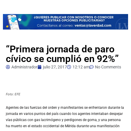
“Primera jornada de paro
cívico se cumplió en 92%”
Administrador
julio 27, 2017
12:12 am
No Comments
Foto: EFE
Agentes
de las fuerzas del orden y manifestantes se enfrentaron durante la
jornada en varios puntos del país cuando los agentes intentaban despejar
vías públicas con gas lacrimógeno y perdigones de goma, y una persona
ha muerto en el estado occidental de Mérida durante una manifestación