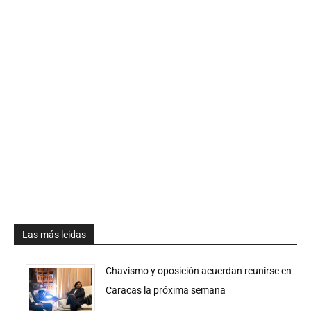
Las más leidas
Chavismo y oposición acuerdan reunirse en
Caracas la próxima semana