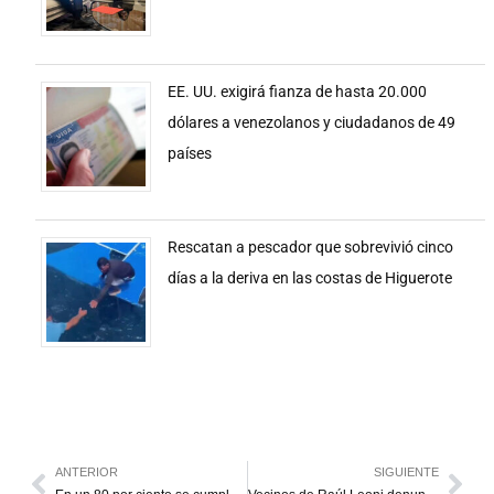
EE. UU. exigirá fianza de hasta 20.000
dólares a venezolanos y ciudadanos de 49
países
Rescatan a pescador que sobrevivió cinco
días a la deriva en las costas de Higuerote
ANTERIOR
SIGUIENTE