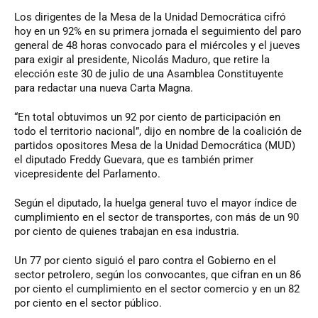
Los dirigentes de la Mesa de la Unidad Democrática cifró
hoy en un 92% en su primera jornada el seguimiento del paro
general de 48 horas convocado para el miércoles y el jueves
para exigir al presidente, Nicolás Maduro, que retire la
elección este 30 de julio de una Asamblea Constituyente
para redactar una nueva Carta Magna.
“En total obtuvimos un 92 por ciento de participación en
todo el territorio nacional”, dijo en nombre de la coalición de
partidos opositores Mesa de la Unidad Democrática (MUD)
el diputado Freddy Guevara, que es también primer
vicepresidente del Parlamento.
Según el diputado, la huelga general tuvo el mayor índice de
cumplimiento en el sector de transportes, con más de un 90
por ciento de quienes trabajan en esa industria.
Un 77 por ciento siguió el paro contra el Gobierno en el
sector petrolero, según los convocantes, que cifran en un 86
por ciento el cumplimiento en el sector comercio y en un 82
por ciento en el sector público.