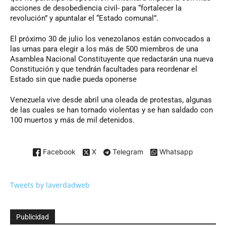
acciones de desobediencia civil- para “fortalecer la
revolución” y apuntalar el “Estado comunal”.
El próximo 30 de julio los venezolanos están convocados a
las urnas para elegir a los más de 500 miembros de una
Asamblea Nacional Constituyente que redactarán una nueva
Constitución y que tendrán facultades para reordenar el
Estado sin que nadie pueda oponerse
Venezuela vive desde abril una oleada de protestas, algunas
de las cuales se han tornado violentas y se han saldado con
100 muertos y más de mil detenidos.
Facebook
X
Telegram
Whatsapp
Tweets by laverdadweb
Publicidad