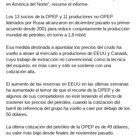
en América del Norte”, resume el informe.
Los 13 socios de la OPEP y 11 productores no-OPEP
liderados por Rusia alcanzaron en diciembre pasado su primer
acuerdo desde 2001 para reducir conjuntamente la producción
mundial de petróleo, en torno a 1,8 mb/d.
Esa medida destinada a apuntalar los precios del crudo ha
vuelto a atraer al mercado a productores de EEUU y Canadá,
cuyo trabajo de extracción no convencional, como la técnica
del esquisto, es más caro y sólo se sostiene con una
cotización alta.
El aumento de las reservas en EEUU en las últimas semanas
ha aumentado el temor de que el recorte de la OPEP y de
algunos de sus competidores no esté teniendo el efecto de
sostener los precios del petróleo, cuando la cotización del
barril de referencia del grupo ha vuelto a caer por debajo de los
50 dólares.
La última cotización del petróleo de la OPEP es de 49 dólares,
su valor más bajo desde finales de noviembre pasado.