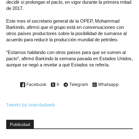
decidir si prolongan el pacto, en vigor durante la primera mitad
de 2017.
Este mes el secretario general de la OPEP, Mohammad
Barkindo, afirmó que el grupo está en conversaciones con
otros países productores sobre la posibilidad de sumarse al
acuerdo para reducir la producción mundial de petróleo.
“Estamos hablando con otros países para que se sumen al
pacto”, afirmó Barkindo la semana pasada en Estados Unidos,
aunque se negó a revelar a qué Estados se refería.
Facebook
X
Telegram
Whatsapp
Tweets by laverdadweb
Publicidad