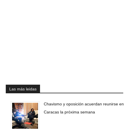
Las más leidas
Chavismo y oposición acuerdan reunirse en
Caracas la próxima semana