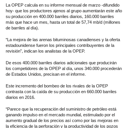
La OPEP calcula en su informe mensual de marzo -difundido
hoy- que los productores ajenos al grupo aumentarán este año
su producción en 400.000 barriles diarios, 160.000 barriles
más que hace un mes, hasta un total de 57,74 mb/d (millones
de barriles al día).
“La mejora de las arenas bituminosas canadienses y la oferta
estadounidense fueron los principales contribuyentes de la
revisión”, indican los analistas de la OPEP.
De esos 400.000 barriles diarios adicionales que producirán
los competidores de la OPEP al día, unos 340.000 procederán
de Estados Unidos, precisan en el informe.
Este incremento del bombeo de los rivales de la OPEP
contrasta con la caída de su producción en 660.000 barriles
diarios en 2016.
“Parece que la recuperación del suministro de petróleo está
ganando impulso en el mercado mundial, estimulado por el
aumento gradual de los precios así como por las mejoras en
la eficiencia de la perforación y la productividad de los pozos