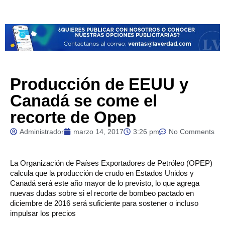
Producción de EEUU y
Canadá se come el
recorte de Opep
Administrador
marzo 14, 2017
3:26 pm
No Comments
La
Organización de Países Exportadores de Petróleo (OPEP)
calcula que la producción de crudo en Estados Unidos y
Canadá será este año mayor de lo previsto, lo que agrega
nuevas dudas sobre si el recorte de bombeo pactado en
diciembre de 2016 será suficiente para sostener o incluso
impulsar los precios