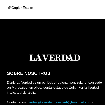
Copiar Enlace
SOBRE NOSOTROS
Diario La Verdad es un periódico regional venezolano, con sede
en Maracaibo, en el occidental estado de Zulia. Por la libertad
intelectual del Zulia
Contáctanos:
ventas@laverdad.com
web@laverdad.com
o