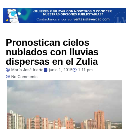
Pronostican cielos
nublados con lluvias
dispersas en el Zulia
María José Iriarte
junio 1, 2015
1:11 pm
No Comments