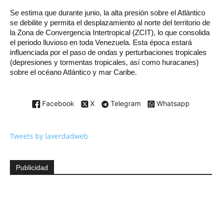
Se estima que durante junio, la alta presión sobre el Atlántico
se debilite y permita el desplazamiento al norte del territorio de
la Zona de Convergencia Intertropical (ZCIT), lo que consolida
el periodo lluvioso en toda Venezuela. Esta época estará
influenciada por el paso de ondas y perturbaciones tropicales
(depresiones y tormentas tropicales, así como huracanes)
sobre el océano Atlántico y mar Caribe.
Facebook
X
Telegram
Whatsapp
Tweets by laverdadweb
Publicidad