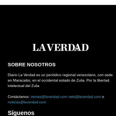
SOBRE NOSOTROS
Diario La Verdad es un periódico regional venezolano, con sede
en Maracaibo, en el occidental estado de Zulia. Por la libertad
intelectual del Zulia
Contáctanos:
ventas@laverdad.com
web@laverdad.com
o
noticias@laverdad.com
Síguenos