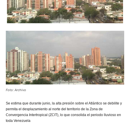
Foto: Archivo
Se
estima que durante junio, la alta presión sobre el Atlántico se debilite y
permita el desplazamiento al norte del territorio de la Zona de
Convergencia Intertropical (ZCIT), lo que consolida el periodo lluvioso en
toda Venezuela