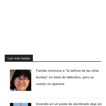
Las más leidas
Familia reconoce a “la señora de las uñas
bonitas” en fotos de fallecidos, pero su
cuerpo no aparece
Incendio en un poste de alumbrado deja sin