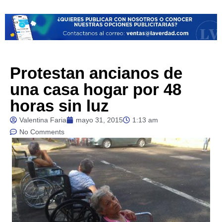
Protestan ancianos de
una casa hogar por 48
horas sin luz
Valentina Faria
mayo 31, 2015
1:13 am
No Comments