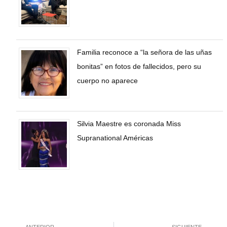
Familia reconoce a “la señora de las uñas
bonitas” en fotos de fallecidos, pero su
cuerpo no aparece
Silvia Maestre es coronada Miss
Supranational Américas
ANTERIOR
SIGUIENTE