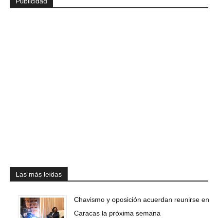
Publicidad
Las más leidas
Chavismo y oposición acuerdan reunirse en
Caracas la próxima semana