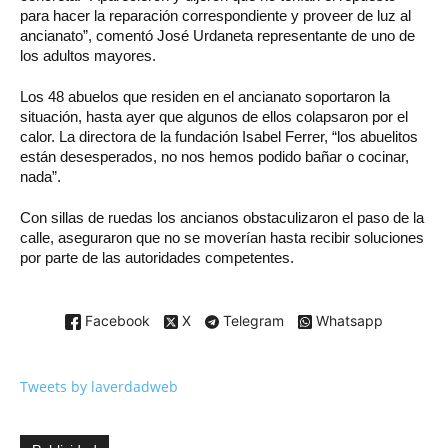
para hacer la reparación correspondiente y proveer de luz al
ancianato”, comentó José Urdaneta representante de uno de
los adultos mayores.
Los 48 abuelos que residen en el ancianato soportaron la
situación, hasta ayer que algunos de ellos colapsaron por el
calor. La directora de la fundación Isabel Ferrer, “los abuelitos
están desesperados, no nos hemos podido bañar o cocinar,
nada”.
Con sillas de ruedas los ancianos obstaculizaron el paso de la
calle, aseguraron que no se moverían hasta recibir soluciones
por parte de las autoridades competentes.
Facebook
X
Telegram
Whatsapp
Tweets by laverdadweb