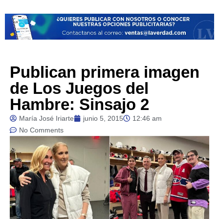
Publican primera imagen
de Los Juegos del
Hambre: Sinsajo 2
María José Iriarte
junio 5, 2015
12:46 am
No Comments