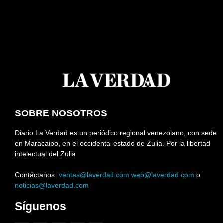
SOBRE NOSOTROS
Diario La Verdad es un periódico regional venezolano, con sede
en Maracaibo, en el occidental estado de Zulia. Por la libertad
intelectual del Zulia
Contáctanos:
ventas@laverdad.com
web@laverdad.com
o
noticias@laverdad.com
Síguenos