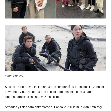
Foto: (Archivo)
Sinsajo,
Parte 2. Una instantánea que compartió su protagonista, Jennifer
Lawrence, y que recuerda que el esperado desenlace de la saga
cinematográfica está cada vez más cerca
Armados y listos para enfrentarse al Capitolio. Así se muestran Katniss y