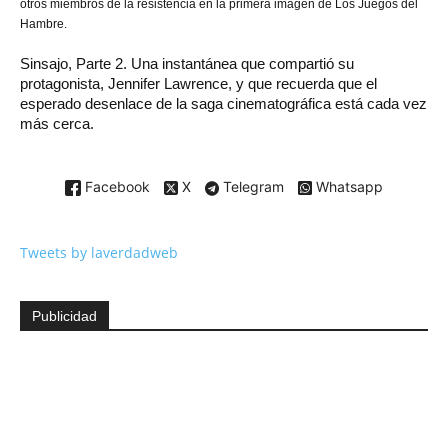
otros miembros de la resistencia en la primera imagen de Los Juegos del
Hambre.
Sinsajo, Parte 2. Una instantánea que compartió su
protagonista, Jennifer Lawrence, y que recuerda que el
esperado desenlace de la saga cinematográfica está cada vez
más cerca.
Facebook
X
Telegram
Whatsapp
Tweets by laverdadweb
Publicidad