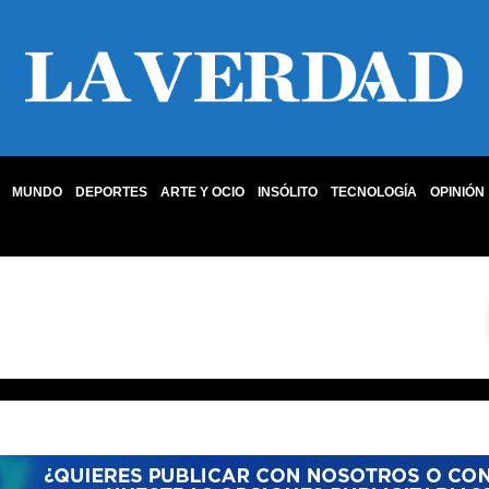
MUNDO
DEPORTES
ARTE Y OCIO
INSÓLITO
TECNOLOGÍA
OPINIÓN