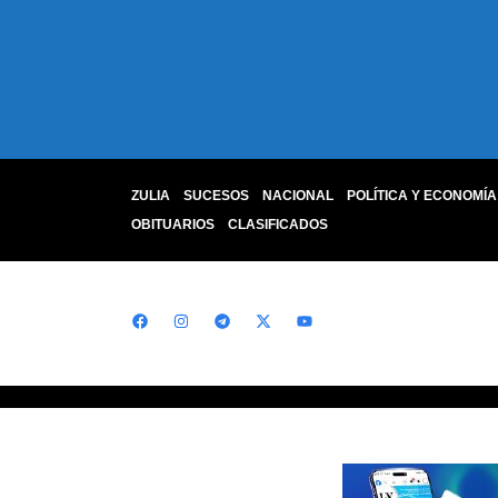
ZULIA
SUCESOS
NACIONAL
POLÍTICA Y ECONOMÍA
OBITUARIOS
CLASIFICADOS