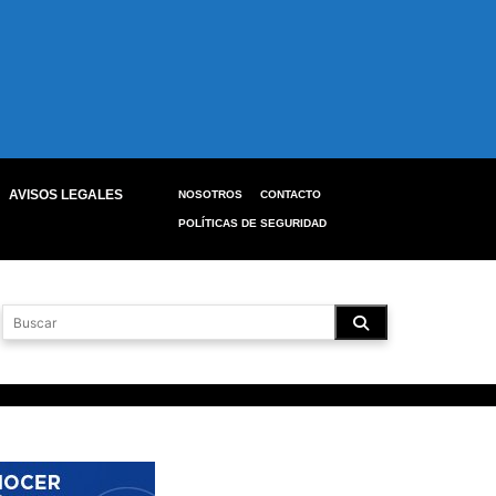
AVISOS LEGALES
NOSOTROS
CONTACTO
POLÍTICAS DE SEGURIDAD