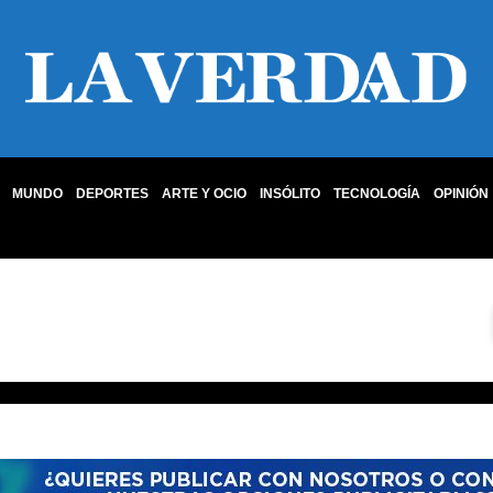
MUNDO
DEPORTES
ARTE Y OCIO
INSÓLITO
TECNOLOGÍA
OPINIÓN