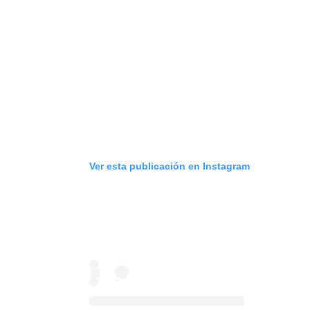
Ver esta publicación en Instagram