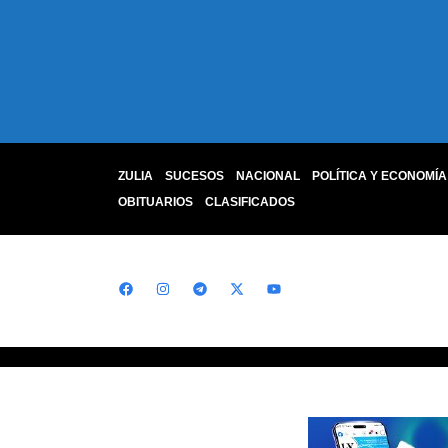
ZULIA
SUCESOS
NACIONAL
POLÍTICA Y ECONOMÍA
OBITUARIOS
CLASIFICADOS