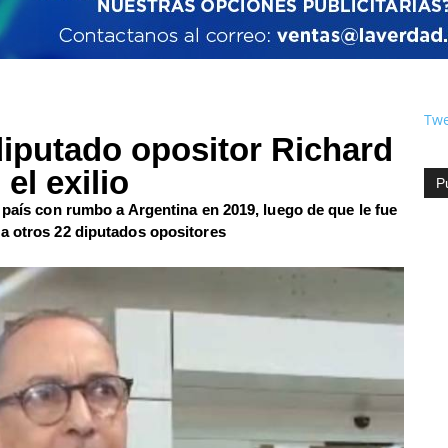
Twe
diputado opositor Richard
el exilio
P
 país con rumbo a Argentina en 2019, luego de que le fue
a otros 22 diputados opositores