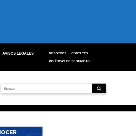
AVISOS LEGALES
NOSOTROS
CONTACTO
POLÍTICAS DE SEGURIDAD