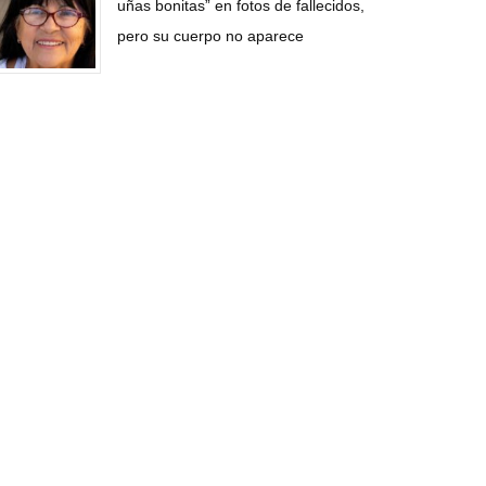
uñas bonitas” en fotos de fallecidos,
pero su cuerpo no aparece