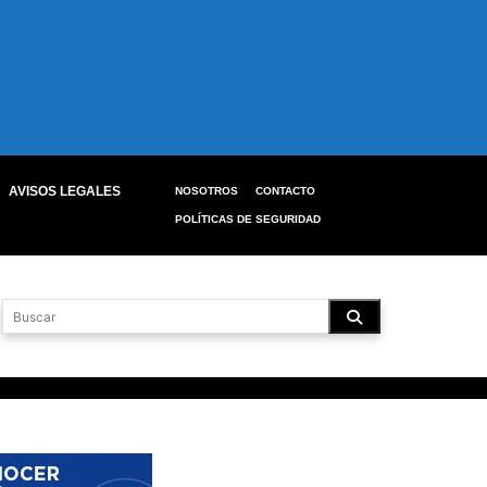
AVISOS LEGALES
NOSOTROS
CONTACTO
POLÍTICAS DE SEGURIDAD