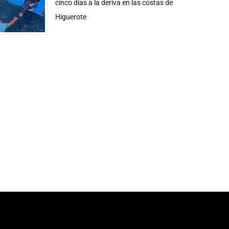
cinco días a la deriva en las costas de
Higuerote