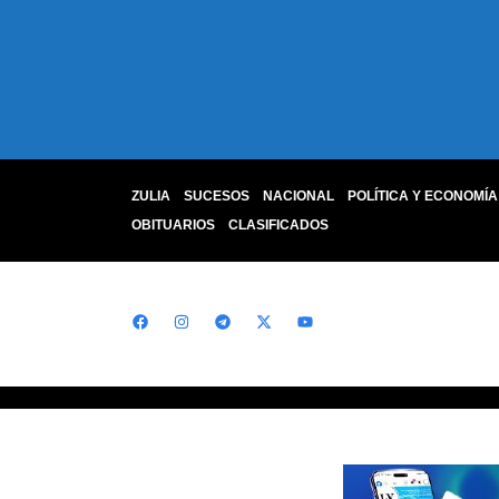
ZULIA
SUCESOS
NACIONAL
POLÍTICA Y ECONOMÍA
OBITUARIOS
CLASIFICADOS