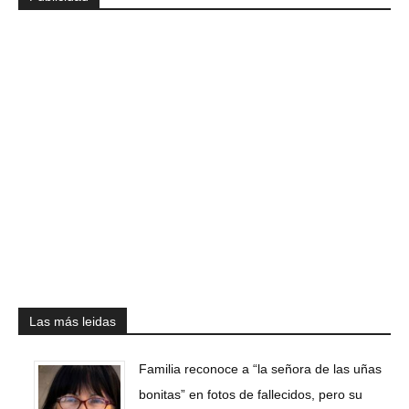
Las más leidas
Familia reconoce a “la señora de las uñas
bonitas” en fotos de fallecidos, pero su