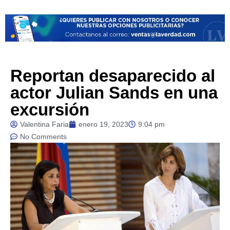
Reportan desaparecido al
actor Julian Sands en una
excursión
Valentina Faria
enero 19, 2023
9:04 pm
No Comments