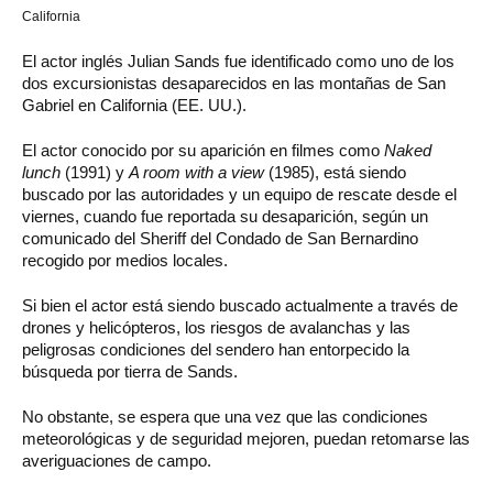
California
El actor inglés Julian Sands fue identificado como uno de los
dos excursionistas desaparecidos en las montañas de San
Gabriel en California (EE. UU.).
El actor conocido por su aparición en filmes como
Naked
lunch
(1991) y
A room with a view
(1985), está siendo
buscado por las autoridades y un equipo de rescate desde el
viernes, cuando fue reportada su desaparición, según un
comunicado del Sheriff del Condado de San Bernardino
recogido por medios locales.
Si bien el actor está siendo buscado actualmente a través de
drones y helicópteros, los riesgos de avalanchas y las
peligrosas condiciones del sendero han entorpecido la
búsqueda por tierra de Sands.
No obstante, se espera que una vez que las condiciones
meteorológicas y de seguridad mejoren, puedan retomarse las
averiguaciones de campo.