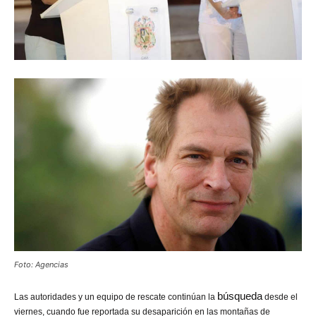
Foto: Agencias
búsqueda
Las autoridades y un equipo de rescate continúan la
desde el
viernes, cuando fue reportada su desaparición en las montañas de