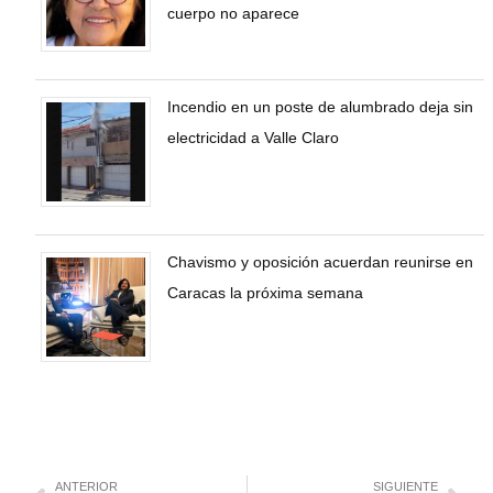
cuerpo no aparece
Incendio en un poste de alumbrado deja sin
electricidad a Valle Claro
Chavismo y oposición acuerdan reunirse en
Caracas la próxima semana
ANTERIOR
SIGUIENTE