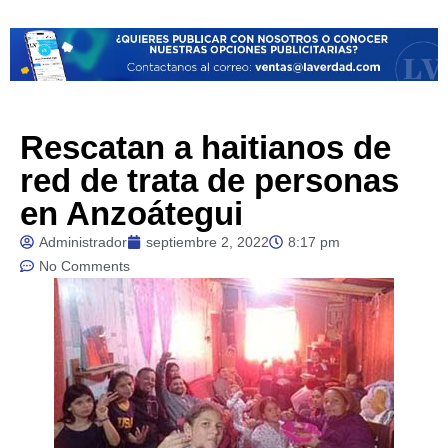
Rescatan a haitianos de
red de trata de personas
en Anzoátegui
Administrador
septiembre 2, 2022
8:17 pm
No Comments