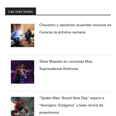
Las más leidas
Chavismo y oposición acuerdan reunirse en
Caracas la próxima semana
Silvia Maestre es coronada Miss
Supranational Américas
“Spider-Man: Brand New Day” supera a
“Avengers: Endgame” y bate récord de
preestrenos