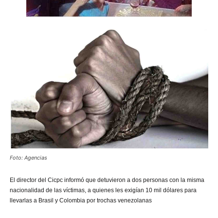
Foto: Agencias
El director del Cicpc informó que detuvieron a dos personas con la misma
nacionalidad de las víctimas, a quienes les exigían 10 mil dólares para
llevarlas a Brasil y Colombia por trochas venezolanas