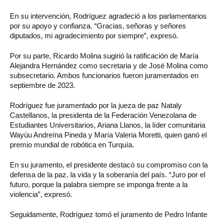
En su intervención, Rodríguez agradeció a los parlamentarios
por su apoyo y confianza. “Gracias, señoras y señores
diputados, mi agradecimiento por siempre”, expresó.
Por su parte, Ricardo Molina sugirió la ratificación de María
Alejandra Hernández como secretaria y de José Molina como
subsecretario. Ambos funcionarios fueron juramentados en
septiembre de 2023.
Rodríguez fue juramentado por la jueza de paz Nataly
Castellanos, la presidenta de la Federación Venezolana de
Estudiantes Universitarios, Ariana Llanos, la líder comunitaria
Wayúu Andreína Pineda y María Valeria Moretti, quien ganó el
premio mundial de robótica en Turquía.
En su juramento, el presidente destacó su compromiso con la
defensa de la paz, la vida y la soberanía del país. “Juro por el
futuro, porque la palabra siempre se imponga frente a la
violencia”, expresó.
Seguidamente, Rodríguez tomó el juramento de Pedro Infante