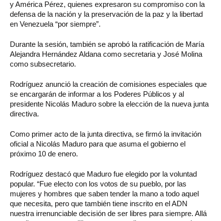
y América Pérez, quienes expresaron su compromiso con la
defensa de la nación y la preservación de la paz y la libertad
en Venezuela “por siempre”.
Durante la sesión, también se aprobó la ratificación de María
Alejandra Hernández Aldana como secretaria y José Molina
como subsecretario.
Rodríguez anunció la creación de comisiones especiales que
se encargarán de informar a los Poderes Públicos y al
presidente Nicolás Maduro sobre la elección de la nueva junta
directiva.
Como primer acto de la junta directiva, se firmó la invitación
oficial a Nicolás Maduro para que asuma el gobierno el
próximo 10 de enero.
Rodríguez destacó que Maduro fue elegido por la voluntad
popular. “Fue electo con los votos de su pueblo, por las
mujeres y hombres que saben tender la mano a todo aquel
que necesita, pero que también tiene inscrito en el ADN
nuestra irrenunciable decisión de ser libres para siempre. Allá