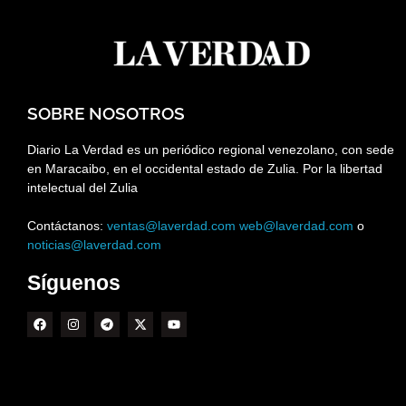
SOBRE NOSOTROS
Diario La Verdad es un periódico regional venezolano, con sede
en Maracaibo, en el occidental estado de Zulia. Por la libertad
intelectual del Zulia
Contáctanos:
ventas@laverdad.com
web@laverdad.com
o
noticias@laverdad.com
Síguenos