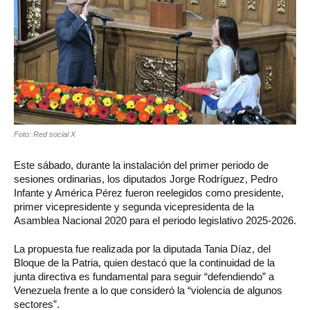
Foto: Red social X
Este sábado, durante la instalación del primer periodo de
sesiones ordinarias, los diputados Jorge Rodríguez, Pedro
Infante y América Pérez fueron reelegidos como presidente,
primer vicepresidente y segunda vicepresidenta de la
Asamblea Nacional 2020 para el periodo legislativo 2025-2026.
La propuesta fue realizada por la diputada Tania Díaz, del
Bloque de la Patria, quien destacó que la continuidad de la
junta directiva es fundamental para seguir “defendiendo” a
Venezuela frente a lo que consideró la “violencia de algunos
sectores”.