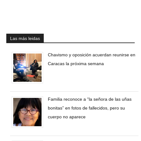
Las más leidas
Chavismo y oposición acuerdan reunirse en
Caracas la próxima semana
Familia reconoce a “la señora de las uñas
bonitas” en fotos de fallecidos, pero su
cuerpo no aparece