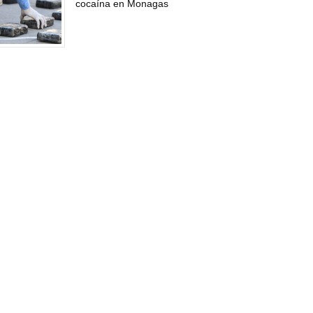
cocaína en Monagas