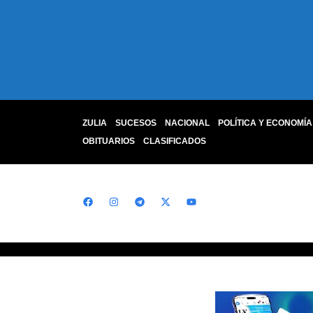
ZULIA
SUCESOS
NACIONAL
POLÍTICA Y ECONOMÍA
OBITUARIOS
CLASIFICADOS