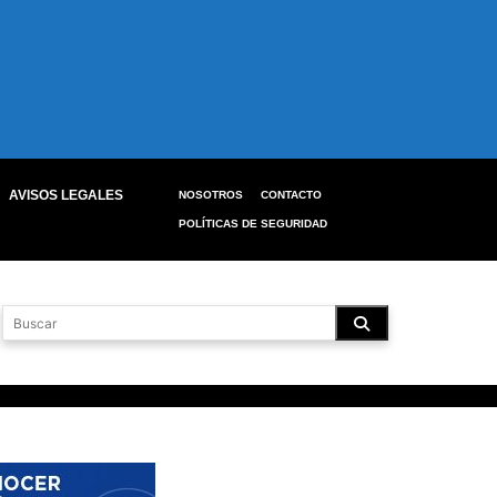
AVISOS LEGALES
NOSOTROS
CONTACTO
POLÍTICAS DE SEGURIDAD