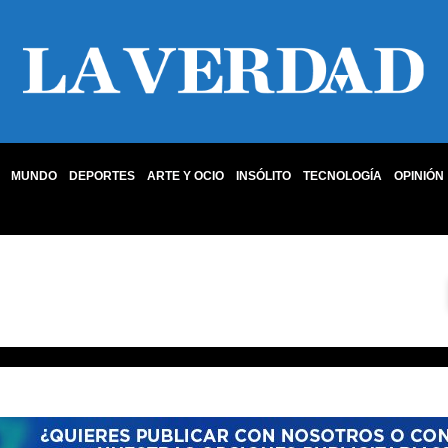
MUNDO
DEPORTES
ARTE Y OCIO
INSÓLITO
TECNOLOGÍA
OPINIÓN