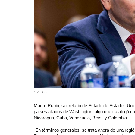
Foto: EFE
Marco Rubio, secretario de Estado de Estados Unid
países aliados de Washington, algo que catalogó c
Nicaragua, Cuba, Venezuela, Brasil y Colombia.
“En términos generales, se trata ahora de una regió