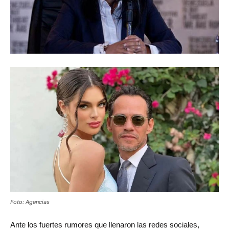
Foto: Agencias
Ante los fuertes rumores que llenaron las redes sociales,