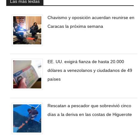
Las más leidas
Chavismo y oposición acuerdan reunirse en
Caracas la próxima semana
EE. UU. exigirá fianza de hasta 20.000
dólares a venezolanos y ciudadanos de 49
países
Rescatan a pescador que sobrevivió cinco
días a la deriva en las costas de Higuerote