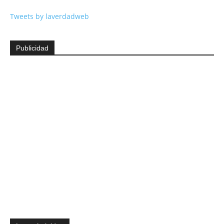
Tweets by laverdadweb
Publicidad