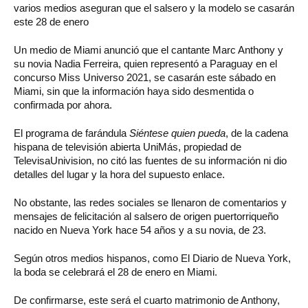
varios medios aseguran que el salsero y la modelo se casarán
este 28 de enero
Un medio de Miami anunció que el cantante Marc Anthony y
su novia Nadia Ferreira, quien representó a Paraguay en el
concurso Miss Universo 2021, se casarán este sábado en
Miami, sin que la información haya sido desmentida o
confirmada por ahora.
El programa de farándula
Siéntese quien pueda
, de la cadena
hispana de televisión abierta UniMás, propiedad de
TelevisaUnivision, no citó las fuentes de su información ni dio
detalles del lugar y la hora del supuesto enlace.
No obstante, las redes sociales se llenaron de comentarios y
mensajes de felicitación al salsero de origen puertorriqueño
nacido en Nueva York hace 54 años y a su novia, de 23.
Según otros medios hispanos, como El Diario de Nueva York,
la boda se celebrará el 28 de enero en Miami.
De confirmarse, este será el cuarto matrimonio de Anthony,