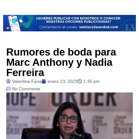
Rumores de boda para
Marc Anthony y Nadia
Ferreira
Valentina Faria
enero 23, 2023
1:35 pm
No Comments