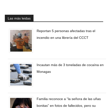
Las más leidas
Reportan 5 personas afectadas tras el
incendio en una librería del CCCT
Incautan más de 3 toneladas de cocaína en
Monagas
Familia reconoce a “la señora de las uñas
bonitas” en fotos de fallecidos, pero su