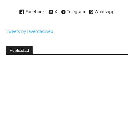
Facebook
X
Telegram
Whatsapp
Tweets by laverdadweb
Publicidad