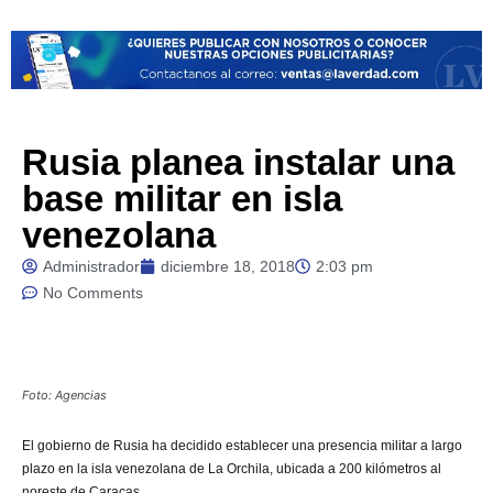
Rusia planea instalar una
base militar en isla
venezolana
Administrador
diciembre 18, 2018
2:03 pm
No Comments
Foto: Agencias
El gobierno de Rusia ha decidido establecer una presencia militar a largo
plazo en la isla venezolana de La Orchila, ubicada a 200 kilómetros al
noreste de Caracas