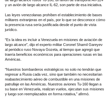
y un avión de largo alcance IL-62, son parte de esa iniciativa.
Las leyes venezolanas prohíben el establecimiento de bases
militares extranjeras en el país, por lo que se desconoce cómo
la presencia rusa sería justificada desde el punto de vista
jurídico.
“Es la idea es incluir a Venezuela en misiones de aviación de
largo alcance”, dijo el experto militar Coronel Shamil Gareyev
al periódico ruso Novaya Gozeta, al tiempo que agregó que
traería beneficios económicos para operaciones rusas en las
Américas.
“Nuestros bombarderos estratégicos no solo no tendrán que
regresar a Rusia cada vez, sino que también no necesitarían
reabastecimiento aéreo de combustible en una misiones de
patrullaje en las Américas. Nuestros aviones Tu-160 llegan a
su base en Venezuela, realizan vuelos, ejecutan sus misiones
y luego son reemplazados en forma rotativa,” afirmó.