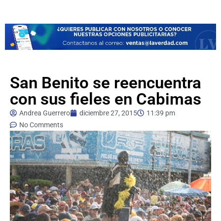
San Benito se reencuentra
con sus fieles en Cabimas
Andrea Guerrero
diciembre 27, 2015
11:39 pm
No Comments