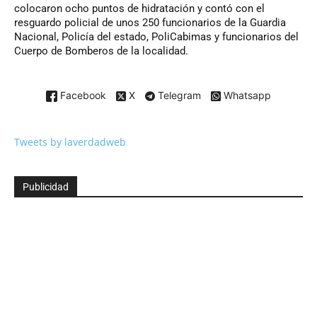
colocaron ocho puntos de hidratación y contó con el
resguardo policial de unos 250 funcionarios de la Guardia
Nacional, Policía del estado, PoliCabimas y funcionarios del
Cuerpo de Bomberos de la localidad.
Facebook
X
Telegram
Whatsapp
Tweets by laverdadweb
Publicidad