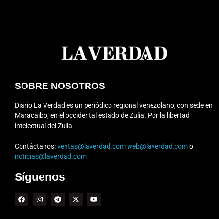
SOBRE NOSOTROS
Diario La Verdad es un periódico regional venezolano, con sede en
Maracaibo, en el occidental estado de Zulia. Por la libertad
intelectual del Zulia
Contáctanos:
ventas@laverdad.com
web@laverdad.com
o
noticias@laverdad.com
Síguenos