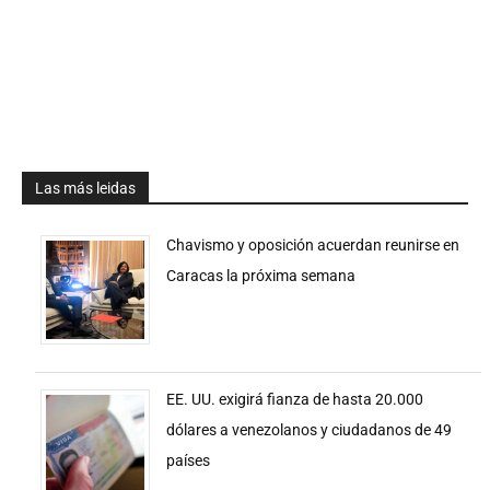
Las más leidas
Chavismo y oposición acuerdan reunirse en
Caracas la próxima semana
EE. UU. exigirá fianza de hasta 20.000
dólares a venezolanos y ciudadanos de 49
países