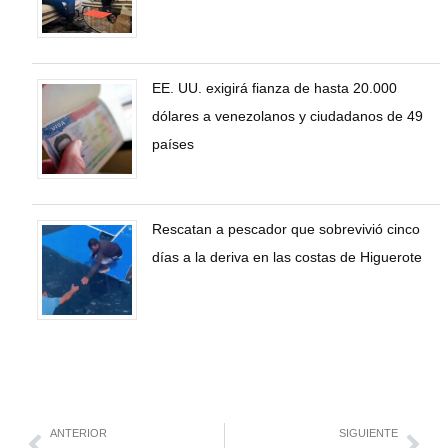
EE. UU. exigirá fianza de hasta 20.000
dólares a venezolanos y ciudadanos de 49
países
Rescatan a pescador que sobrevivió cinco
días a la deriva en las costas de Higuerote
ANTERIOR
SIGUIENTE