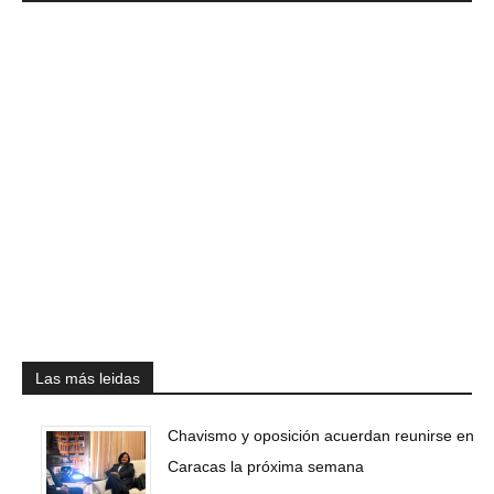
Las más leidas
Chavismo y oposición acuerdan reunirse en
Caracas la próxima semana