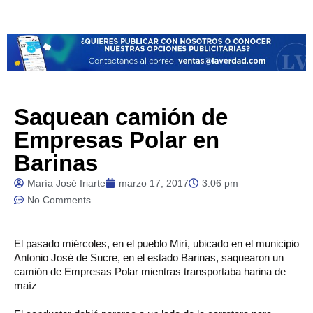
Saquean camión de
Empresas Polar en
Barinas
María José Iriarte
marzo 17, 2017
3:06 pm
No Comments
El
pasado miércoles, en el pueblo Mirí, ubicado en el municipio
Antonio José de Sucre, en el estado Barinas, saquearon un
camión de Empresas Polar mientras transportaba harina de
maíz