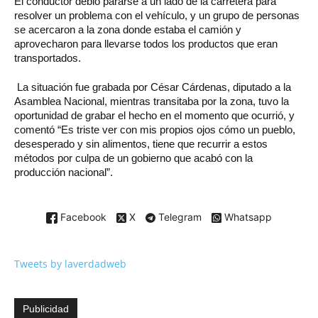
El conductor debió pararse a un lado de la carretera para
resolver un problema con el vehículo, y un grupo de personas
se acercaron a la zona donde estaba el camión y
aprovecharon para llevarse todos los productos que eran
transportados.
La situación fue grabada por César Cárdenas, diputado a la
Asamblea Nacional, mientras transitaba por la zona, tuvo la
oportunidad de grabar el hecho en el momento que ocurrió, y
comentó “Es triste ver con mis propios ojos cómo un pueblo,
desesperado y sin alimentos, tiene que recurrir a estos
métodos por culpa de un gobierno que acabó con la
producción nacional”.
Facebook
X
Telegram
Whatsapp
Tweets by laverdadweb
Publicidad