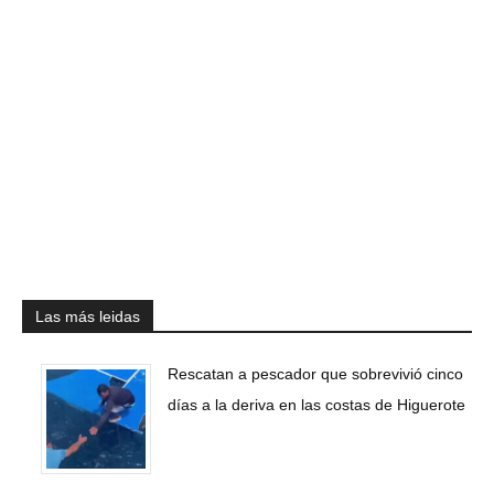
Las más leidas
Rescatan a pescador que sobrevivió cinco
días a la deriva en las costas de Higuerote