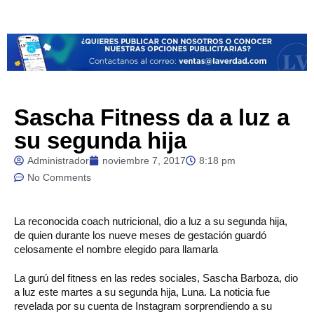
Sascha Fitness da a luz a
su segunda hija
Administrador
noviembre 7, 2017
8:18 pm
No Comments
La
reconocida coach nutricional, dio a luz a su segunda hija,
de quien durante los nueve meses de gestación guardó
celosamente el nombre elegido para llamarla
La gurú del fitness en las redes sociales, Sascha Barboza, dio
a luz este martes a su segunda hija, Luna. La noticia fue
revelada por su cuenta de Instagram sorprendiendo a su