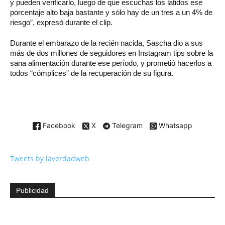
y pueden verificarlo, luego de que escuchas los latidos ese
porcentaje alto baja bastante y sólo hay de un tres a un 4% de
riesgo”, expresó durante el clip.
Durante el embarazo de la recién nacida, Sascha dio a sus
más de dos millones de seguidores en Instagram tips sobre la
sana alimentación durante ese período, y prometió hacerlos a
todos “cómplices” de la recuperación de su figura.
Facebook
X
Telegram
Whatsapp
Tweets by laverdadweb
Publicidad