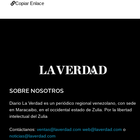
Copiar Enlace
SOBRE NOSOTROS
Diario La Verdad es un periódico regional venezolano, con sede
en Maracaibo, en el occidental estado de Zulia. Por la libertad
intelectual del Zulia
Contáctanos:
ventas@laverdad.com
web@laverdad.com
o
noticias@laverdad.com