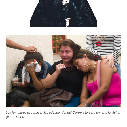
Los familiares esperan en las adyacencial del Coromoto para entrar a la visita.
(Foto: Archivo)