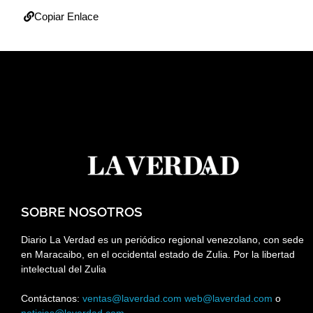
Copiar Enlace
SOBRE NOSOTROS
Diario La Verdad es un periódico regional venezolano, con sede
en Maracaibo, en el occidental estado de Zulia. Por la libertad
intelectual del Zulia
Contáctanos:
ventas@laverdad.com
web@laverdad.com
o
noticias@laverdad.com