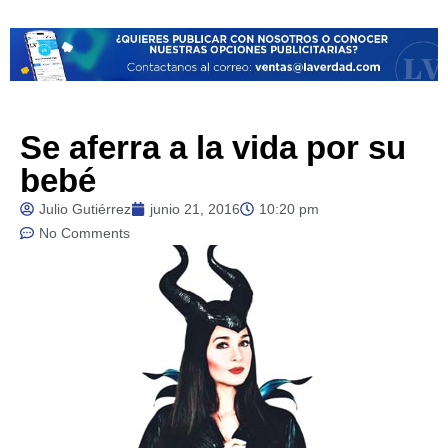
Se aferra a la vida por su
bebé
Julio Gutiérrez
junio 21, 2016
10:20 pm
No Comments