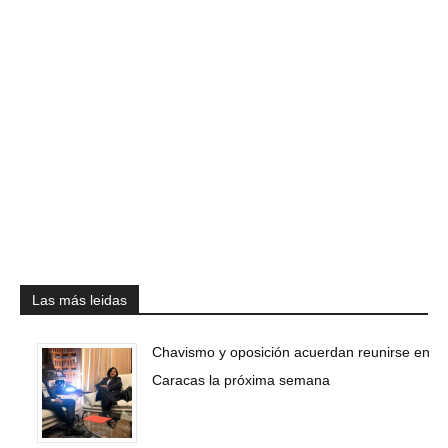
Las más leidas
Chavismo y oposición acuerdan reunirse en
Caracas la próxima semana