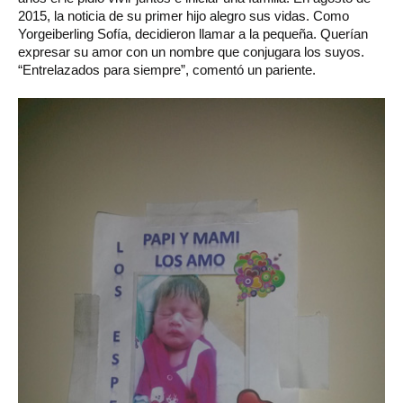
2015, la noticia de su primer hijo alegro sus vidas. Como
Yorgeiberling Sofía, decidieron llamar a la pequeña. Querían
expresar su amor con un nombre que conjugara los suyos.
“Entrelazados para siempre”, comentó un pariente.