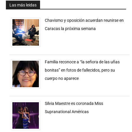
Las más leidas
Chavismo y oposición acuerdan reunirse en
Caracas la próxima semana
Familia reconoce a “la señora de las uñas
bonitas” en fotos de fallecidos, pero su
cuerpo no aparece
Silvia Maestre es coronada Miss
Supranational Américas