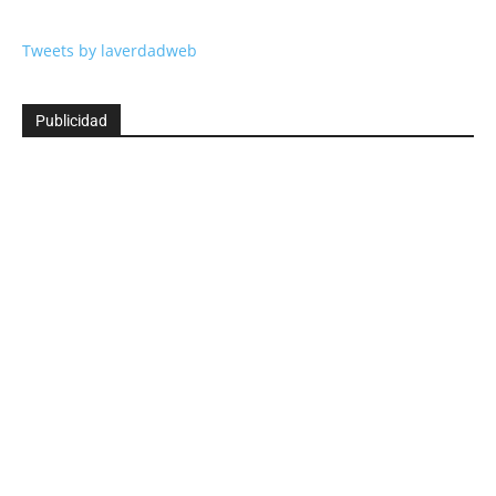
Tweets by laverdadweb
Publicidad