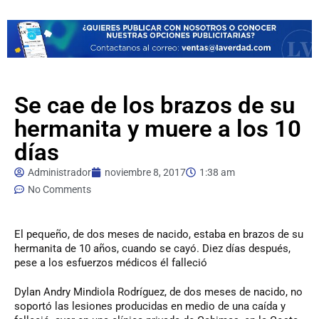
Se cae de los brazos de su
hermanita y muere a los 10
días
Administrador
noviembre 8, 2017
1:38 am
No Comments
El
pequeño, de dos meses de nacido, estaba en brazos de su
hermanita de 10 años, cuando se cayó. Diez días después,
pese a los esfuerzos médicos él falleció
Dylan Andry Mindiola Rodríguez, de dos meses de nacido, no
soportó las lesiones producidas en medio de una caída y