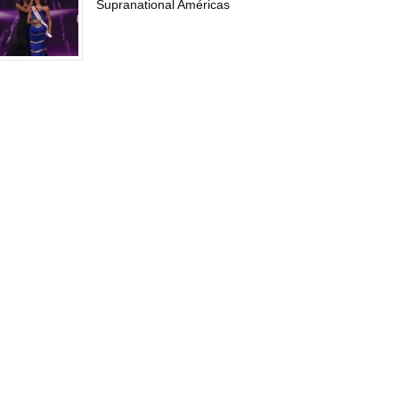
Supranational Américas