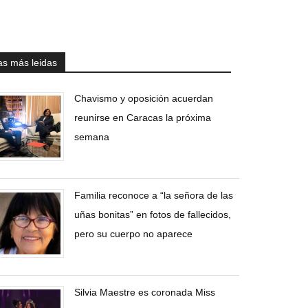
as más leidas
Chavismo y oposición acuerdan
reunirse en Caracas la próxima
semana
Familia reconoce a “la señora de las
uñas bonitas” en fotos de fallecidos,
pero su cuerpo no aparece
Silvia Maestre es coronada Miss