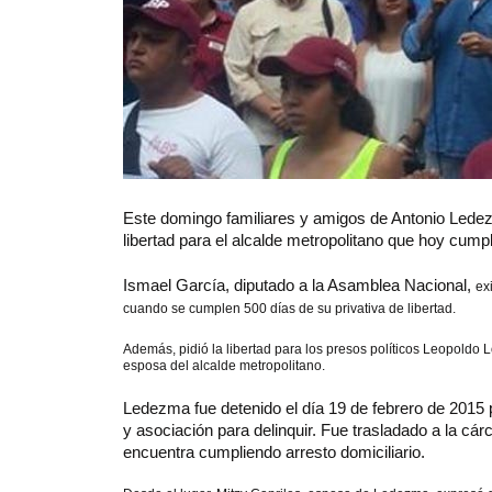
Este
domingo familiares y amigos de Antonio Ledez
libertad para el alcalde metropolitano que hoy cumpl
Ismael García, diputado a la Asamblea Nacional,
ex
cuando se cumplen 500 días de su privativa de libertad.
Además, pidió la libertad para los presos políticos Leopold
esposa del alcalde metropolitano.
Ledezma fue detenido el día 19 de febrero de 2015 
y asociación para delinquir. Fue trasladado a la c
encuentra cumpliendo arresto domiciliario.