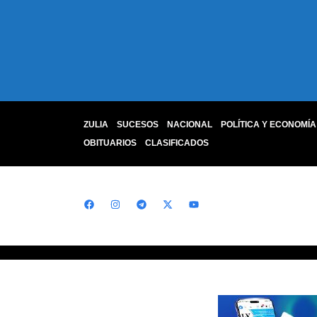
ZULIA
SUCESOS
NACIONAL
POLÍTICA Y ECONOMÍA
OBITUARIOS
CLASIFICADOS