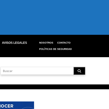
AVISOS LEGALES
NOSOTROS
CONTACTO
POLÍTICAS DE SEGURIDAD