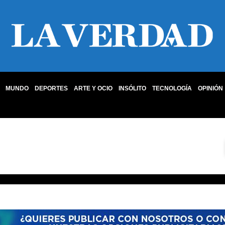
MUNDO
DEPORTES
ARTE Y OCIO
INSÓLITO
TECNOLOGÍA
OPINIÓN