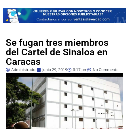
Se fugan tres miembros
del Cartel de Sinaloa en
Caracas
Administrador
junio 29, 2019
3:17 pm
No Comments