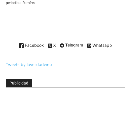
periodista Ramírez.
Facebook
X
Telegram
Whatsapp
Tweets by laverdadweb
Publicidad