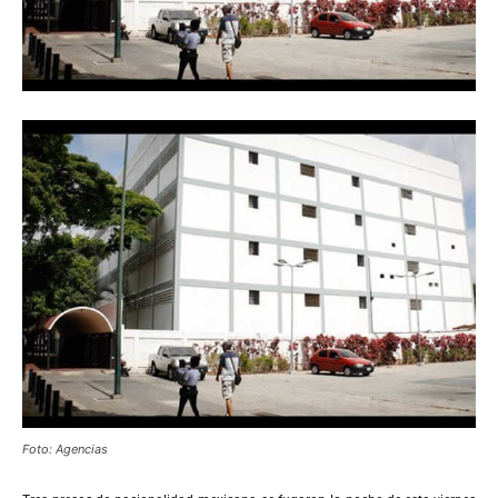
Foto: Agencias