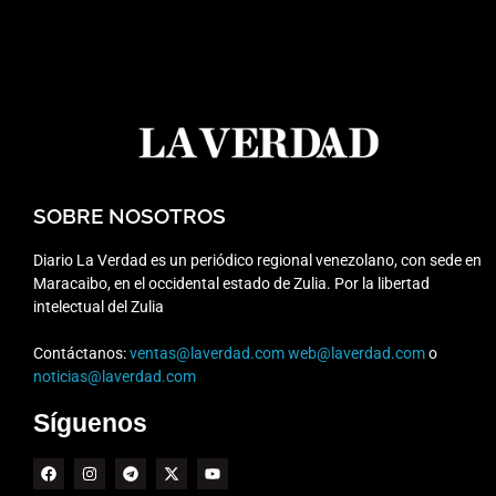
SOBRE NOSOTROS
Diario La Verdad es un periódico regional venezolano, con sede en
Maracaibo, en el occidental estado de Zulia. Por la libertad
intelectual del Zulia
Contáctanos:
ventas@laverdad.com
web@laverdad.com
o
noticias@laverdad.com
Síguenos