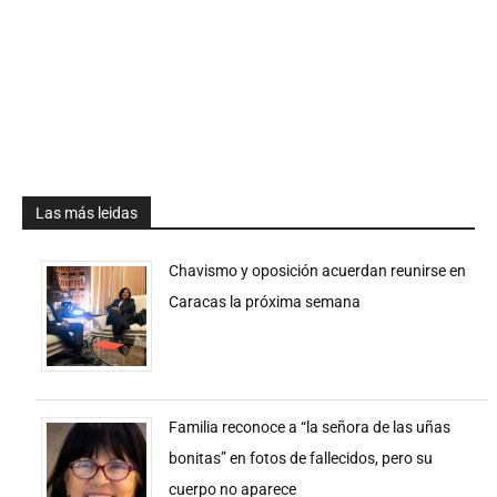
Las más leidas
Chavismo y oposición acuerdan reunirse en
Caracas la próxima semana
Familia reconoce a “la señora de las uñas
bonitas” en fotos de fallecidos, pero su
cuerpo no aparece