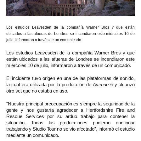
Los estudios Leavesden de la compañía Warner Bros y que están
ubicados a las afueras de Londres se incendiaron este miércoles 10 de
julio, informaron a través de un comunicado
Los estudios Leavesden de la compañía Warner Bros y que
están ubicados a las afueras de Londres se incendiaron este
miércoles 10 de julio, informaron a través de un comunicado.
El incidente tuvo origen en una de las plataformas de sonido,
la cual era utilizada por la producción de
Avenue 5
y alcanzó
otro set que no estaba en uso.
“Nuestra principal preocupación es siempre la seguridad de la
gente y nos gustaría agradecer a Hertfordshire Fire and
Rescue Services por su arduo trabajo para contener la
situación. Todas las producciones pudieron continuar
trabajando y Studio Tour no se vio afectado”, informó el estudio
mediante un comunicado.