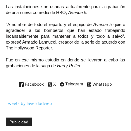
Las instalaciones son usadas actualmente para la grabación
de una nueva comedia de HBO,
Avenue 5.
“A nombre de todo el reparto y el equipo de
Avenue 5
quiero
agradecer a los bomberos que han estado trabajando
incansablemente para mantener a todos y todo a salvo”,
expresó Armado Lannucci, creador de la serie de acuerdo con
The Hollywood Reporter.
Fue en ese mismo estudio en donde se llevaron a cabo las
grabaciones de la saga de
Harry Potter
.
Facebook
X
Telegram
Whatsapp
Tweets by laverdadweb
Publicidad