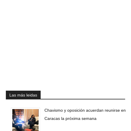
Las más leidas
Chavismo y oposición acuerdan reunirse en
Caracas la próxima semana