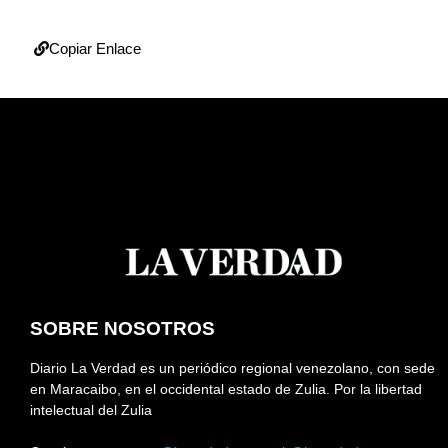
Copiar Enlace
SOBRE NOSOTROS
Diario La Verdad es un periódico regional venezolano, con sede
en Maracaibo, en el occidental estado de Zulia. Por la libertad
intelectual del Zulia