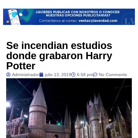
Se incendian estudios
donde grabaron Harry
Potter
Administrador
julio 13, 2019
6:58 pm
No Comments