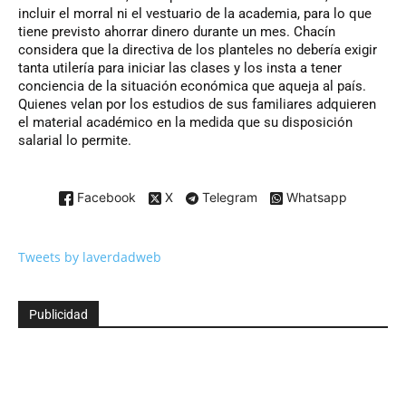
incluir el morral ni el vestuario de la academia, para lo que
tiene previsto ahorrar dinero durante un mes. Chacín
considera que la directiva de los planteles no debería exigir
tanta utilería para iniciar las clases y los insta a tener
conciencia de la situación económica que aqueja al país.
Quienes velan por los estudios de sus familiares adquieren
el material académico en la medida que su disposición
salarial lo permite.
Facebook
X
Telegram
Whatsapp
Tweets by laverdadweb
Publicidad