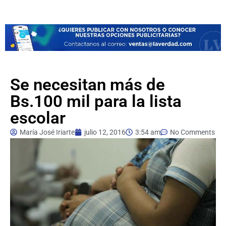
Se necesitan más de
Bs.100 mil para la lista
escolar
María José Iriarte
julio 12, 2016
3:54 am
No Comments