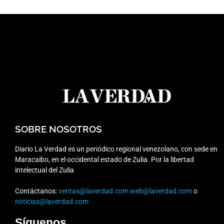
SOBRE NOSOTROS
Diario La Verdad es un periódico regional venezolano, con sede en
Maracaibo, en el occidental estado de Zulia. Por la libertad
intelectual del Zulia
Contáctanos:
ventas@laverdad.com
web@laverdad.com
o
noticias@laverdad.com
Síguenos