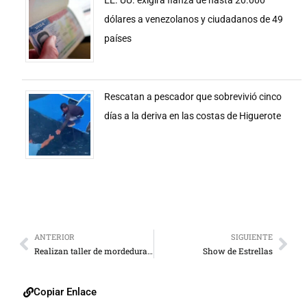
dólares a venezolanos y ciudadanos de 49
países
Rescatan a pescador que sobrevivió cinco
días a la deriva en las costas de Higuerote
ANTERIOR
SIGUIENTE
Realizan taller de mordeduras de serpientes en Zulia
Show de Estrellas
Copiar Enlace