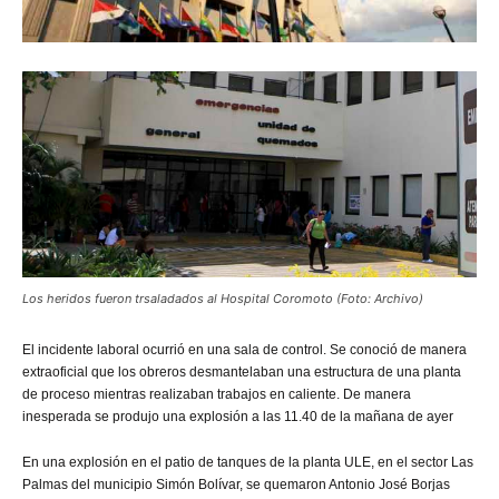
Los heridos fueron trsaladados al Hospital Coromoto (Foto: Archivo)
El
incidente laboral ocurrió en una sala de control. Se conoció de manera
extraoficial que los obreros desmantelaban una estructura de una planta
de proceso mientras realizaban trabajos en caliente. De manera
inesperada se produjo una explosión a las 11.40 de la mañana de ayer
En una explosión en el patio de tanques de la planta ULE, en el sector Las
Palmas del municipio Simón Bolívar, se quemaron Antonio José Borjas