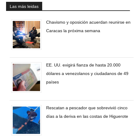
Las más leidas
Chavismo y oposición acuerdan reunirse en
Caracas la próxima semana
EE. UU. exigirá fianza de hasta 20.000
dólares a venezolanos y ciudadanos de 49
países
Rescatan a pescador que sobrevivió cinco
días a la deriva en las costas de Higuerote