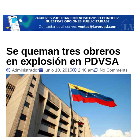
Se queman tres obreros
en explosión en PDVSA
Administrador
junio 10, 2015
2:40 am
No Comments