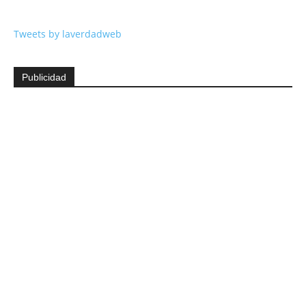
Tweets by laverdadweb
Publicidad