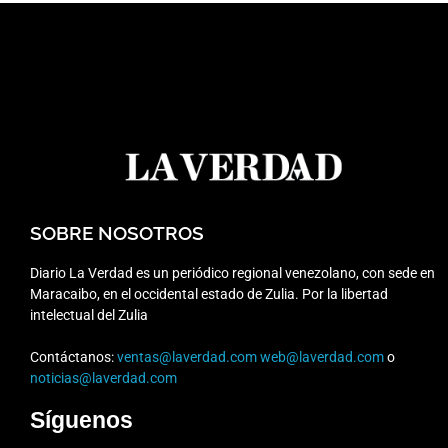
SOBRE NOSOTROS
Diario La Verdad es un periódico regional venezolano, con sede en
Maracaibo, en el occidental estado de Zulia. Por la libertad
intelectual del Zulia
Contáctanos:
ventas@laverdad.com
web@laverdad.com
o
noticias@laverdad.com
Síguenos