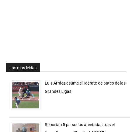
Las más leidas
Luis Arráez asume el liderato de bateo de las
Grandes Ligas
Reportan 5 personas afectadas tras el