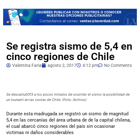
Se registra sismo de 5,4 en
cinco regiones de Chile
Valentina Faria
agosto 2, 2017
4:12 pm
No Comments
Se descartu00f3 a los pocos minutos de ocurrido el sismo la posibilidad de
un tsunami en las costas de Chile. (Foto: Archivo)
Durante
esta madrugada se registró un sismo de magnitud
5,4 en las cercanías del área urbana de de la capital chilena,
el cual abarcó cinco regiones del país sin ocasionar
victimas ni daños considerables