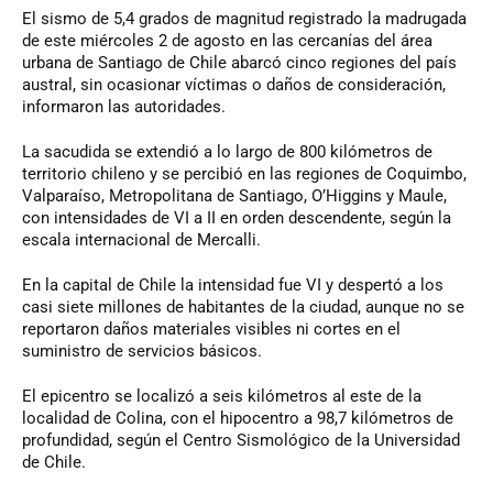
El sismo de 5,4 grados de magnitud registrado la madrugada
de este miércoles 2 de agosto en las cercanías del área
urbana de Santiago de Chile abarcó cinco regiones del país
austral, sin ocasionar víctimas o daños de consideración,
informaron las autoridades.
La sacudida se extendió a lo largo de 800 kilómetros de
territorio chileno y se percibió en las regiones de Coquimbo,
Valparaíso, Metropolitana de Santiago, O’Higgins y Maule,
con intensidades de VI a II en orden descendente, según la
escala internacional de Mercalli.
En la capital de Chile la intensidad fue VI y despertó a los
casi siete millones de habitantes de la ciudad, aunque no se
reportaron daños materiales visibles ni cortes en el
suministro de servicios básicos.
El epicentro se localizó a seis kilómetros al este de la
localidad de Colina, con el hipocentro a 98,7 kilómetros de
profundidad, según el Centro Sismológico de la Universidad
de Chile.