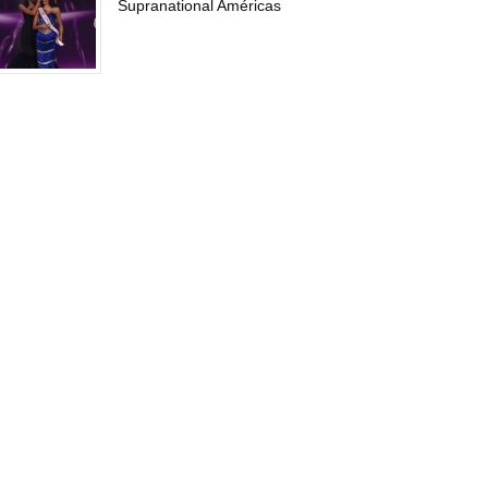
Supranational Américas