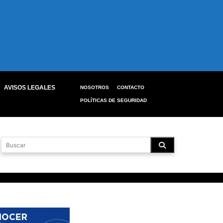
AVISOS LEGALES
NOSOTROS
CONTACTO
POLÍTICAS DE SEGURIDAD