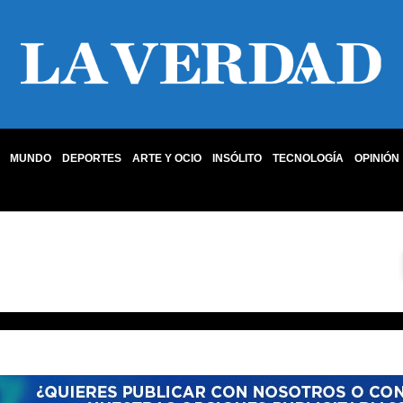
MUNDO
DEPORTES
ARTE Y OCIO
INSÓLITO
TECNOLOGÍA
OPINIÓN