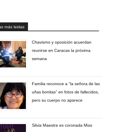
as más leidas
Chavismo y oposición acuerdan
reunirse en Caracas la próxima
semana
Familia reconoce a “la señora de las
uñas bonitas” en fotos de fallecidos,
pero su cuerpo no aparece
Silvia Maestre es coronada Miss