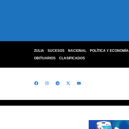
ZULIA
SUCESOS
NACIONAL
POLÍTICA Y ECONOMÍA
OBITUARIOS
CLASIFICADOS