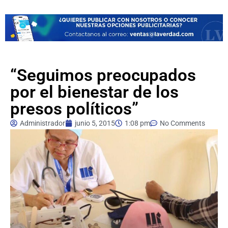
“Seguimos preocupados
por el bienestar de los
presos políticos”
Administrador
junio 5, 2015
1:08 pm
No Comments