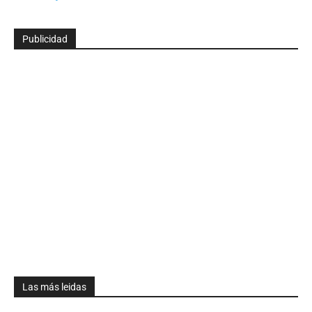
Publicidad
Las más leidas