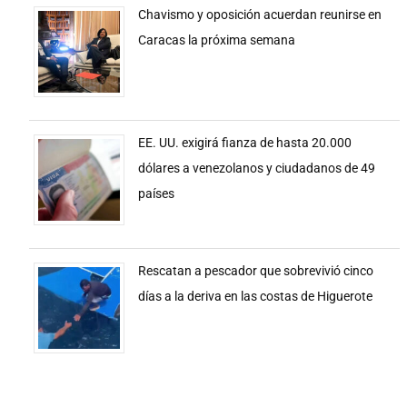
Chavismo y oposición acuerdan reunirse en
Caracas la próxima semana
EE. UU. exigirá fianza de hasta 20.000
dólares a venezolanos y ciudadanos de 49
países
Rescatan a pescador que sobrevivió cinco
días a la deriva en las costas de Higuerote