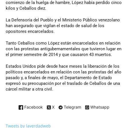
comienzo de la huelga de hambre, López había perdido cinco
kilos y Ceballos diez.
La Defensoría del Pueblo y el Ministerio Público venezolano
han asegurado que vigilan el estado de salud de los
opositores encarcelados.
Tanto Ceballos como López están encarcelados en relación
con las protestas antigubernamentales que tuvieron lugar en
el primer semestre de 2014 y que causaron 43 muertos.
Estados Unidos pide desde hace meses la liberación de los
políticos encarcelados en relación con las protestas del año
pasado y, a finales de mayo, el Departamento de Estado
expresó su preocupación por el traslado de Ceballos de una
cárcel militar a otra civil.
Facebook
X
Telegram
Whatsapp
Tweets by laverdadweb