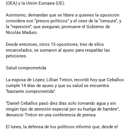
(OEA) y la Unión Europea (UE).
Asimismo, demandan que se libere a quienes la oposición
considera son “presos políticos” y el cese de la “censura”, y
la “represión”, que aseguran, promueve el Gobierno de
Nicolás Maduro.
Desde entonces, otros 15 opositores, tres de ellos
encarcelados, se sumaron al ayuno para respaldar las
peticiones.
Salud comprometida
La esposa de López, Lillian Tintori, recordó hoy que Ceballos
cumple 14 días de ayuno y que su salud se encuentra
“bastante comprometida”.
“Daniel Ceballos pasó diez días solo tomando agua y sin
ningún tipo de atención especial por su huelga de hambre”,
denunció Tintori en una conferencia de prensa.
El lunes, la defensa de los políticos informó que, desde el