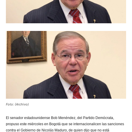
Foto: (Archivo)
El senador estadounidense Bob Menéndez, del Partido Demócrata,
propuso este miércoles en Bogotá que se internacionalicen las sanciones
contra el Gobierno de Nicolás Maduro, de quien dijo que no está