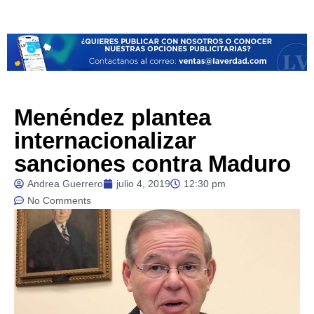
Menéndez plantea
internacionalizar
sanciones contra Maduro
Andrea Guerrero
julio 4, 2019
12:30 pm
No Comments