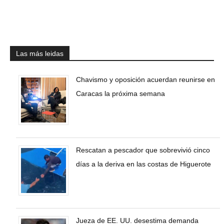
Las más leidas
Chavismo y oposición acuerdan reunirse en
Caracas la próxima semana
Rescatan a pescador que sobrevivió cinco
días a la deriva en las costas de Higuerote
Jueza de EE. UU. desestima demanda