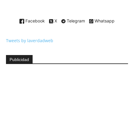
Facebook
X
Telegram
Whatsapp
Tweets by laverdadweb
Publicidad