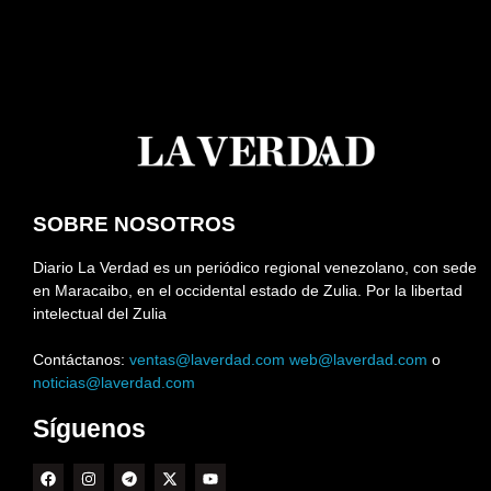
SOBRE NOSOTROS
Diario La Verdad es un periódico regional venezolano, con sede
en Maracaibo, en el occidental estado de Zulia. Por la libertad
intelectual del Zulia
Contáctanos:
ventas@laverdad.com
web@laverdad.com
o
noticias@laverdad.com
Síguenos