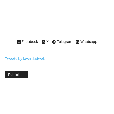
Facebook
X
Telegram
Whatsapp
Tweets by laverdadweb
Publicidad