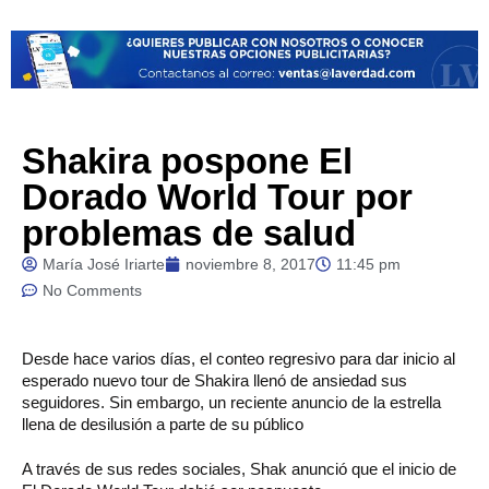
Shakira pospone El
Dorado World Tour por
problemas de salud
María José Iriarte
noviembre 8, 2017
11:45 pm
No Comments
Desde
hace varios días, el conteo regresivo para dar inicio al
esperado nuevo tour de Shakira llenó de ansiedad sus
seguidores. Sin embargo, un reciente anuncio de la estrella
llena de desilusión a parte de su público
A través de sus redes sociales, Shak anunció que el inicio de