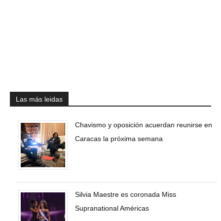
Las más leidas
Chavismo y oposición acuerdan reunirse en
Caracas la próxima semana
Silvia Maestre es coronada Miss
Supranational Américas