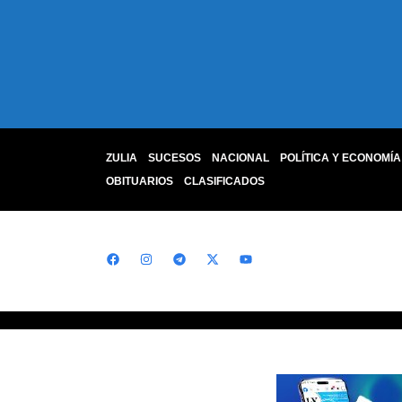
ZULIA
SUCESOS
NACIONAL
POLÍTICA Y ECONOMÍA
OBITUARIOS
CLASIFICADOS