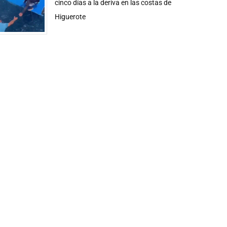
cinco días a la deriva en las costas de
Higuerote