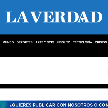
MUNDO
DEPORTES
ARTE Y OCIO
INSÓLITO
TECNOLOGÍA
OPINIÓN