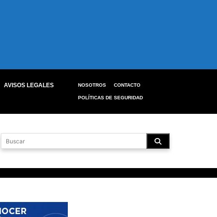
AVISOS LEGALES
NOSOTROS
CONTACTO
POLÍTICAS DE SEGURIDAD