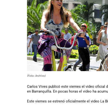
(Foto: Archivo)
Carlos
Vives publicó este viernes el video oficial
en Barranquilla. En pocas horas el video ha acumu
Este viernes se estrenó oficialmente el video La Bi