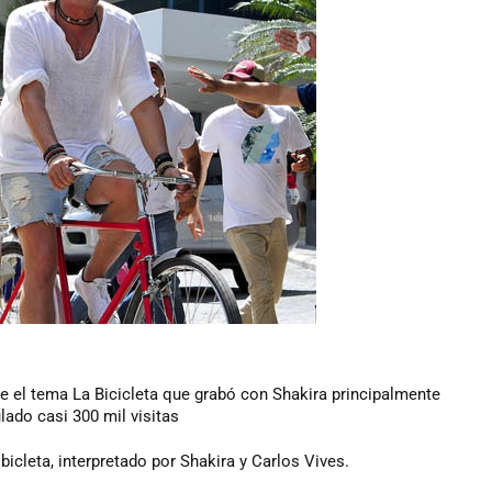
 de el tema La Bicicleta que grabó con Shakira principalmente
lado casi 300 mil visitas
bicleta, interpretado por Shakira y Carlos Vives.