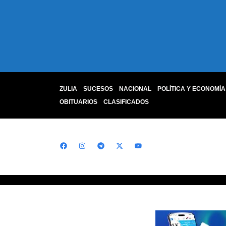
ZULIA
SUCESOS
NACIONAL
POLÍTICA Y ECONOMÍA
OBITUARIOS
CLASIFICADOS