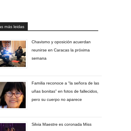
as más leidas
Chavismo y oposición acuerdan
reunirse en Caracas la próxima
semana
Familia reconoce a “la señora de las
uñas bonitas” en fotos de fallecidos,
pero su cuerpo no aparece
Silvia Maestre es coronada Miss