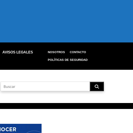
AVISOS LEGALES
NOSOTROS
CONTACTO
POLÍTICAS DE SEGURIDAD