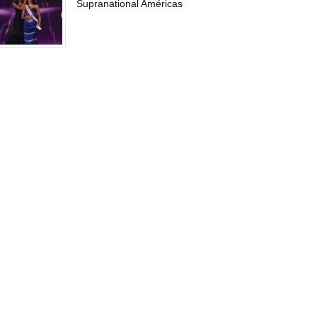
Supranational Américas