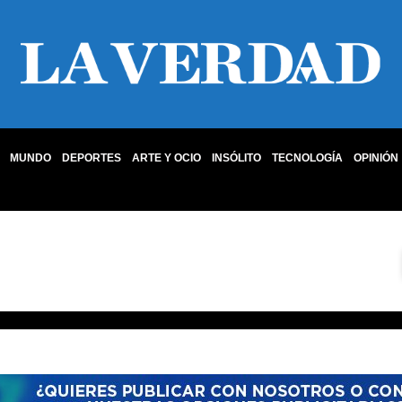
MUNDO
DEPORTES
ARTE Y OCIO
INSÓLITO
TECNOLOGÍA
OPINIÓN