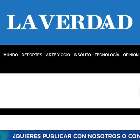
MUNDO
DEPORTES
ARTE Y OCIO
INSÓLITO
TECNOLOGÍA
OPINIÓN