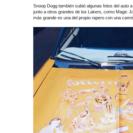
Snoop Dogg también subió algunas fotos del auto a
junto a otros grandes de los Lakers, como Magic 
más grande es una del propio rapero con una camis