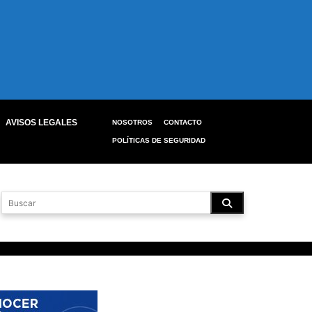
AVISOS LEGALES
NOSOTROS
CONTACTO
POLÍTICAS DE SEGURIDAD