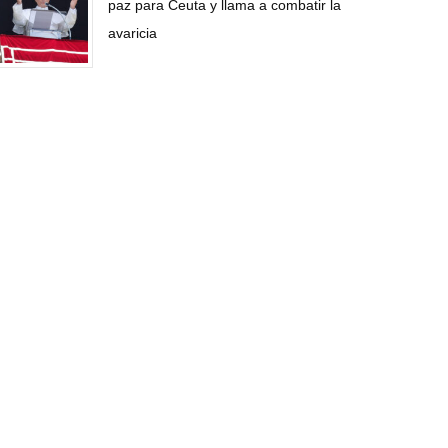
paz para Ceuta y llama a combatir la
avaricia