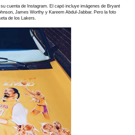
 su cuenta de Instagram. El capó incluye imágenes de Bryant
Johnson, James Worthy y Kareem Abdul-Jabbar. Pero la foto
eta de los Lakers.