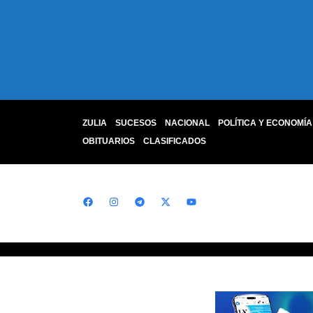
ZULIA
SUCESOS
NACIONAL
POLÍTICA Y ECONOMÍA
OBITUARIOS
CLASIFICADOS