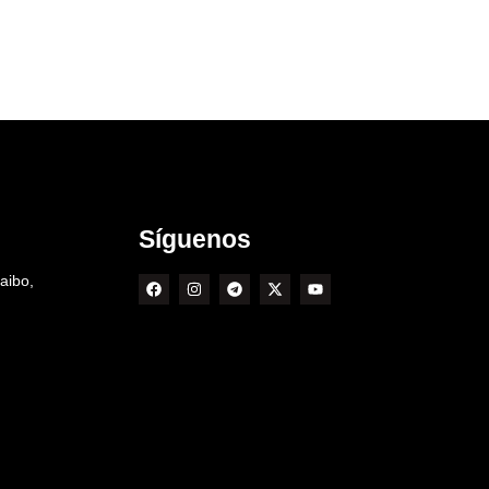
Síguenos
aibo,