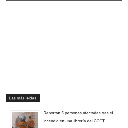
Las más leidas
Reportan 5 personas afectadas tras el
incendio en una librería del CCCT