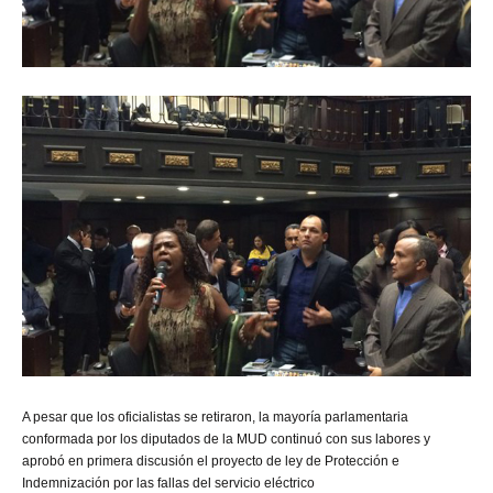
A
pesar que los oficialistas se retiraron, la mayoría parlamentaria
conformada por los diputados de la MUD continuó con sus labores y
aprobó en primera discusión el proyecto de ley de Protección e
Indemnización por las fallas del servicio eléctrico