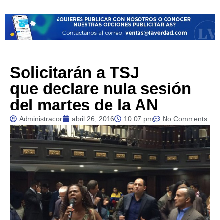
Solicitarán a TSJ
que declare nula sesión
del martes de la AN
Administrador
abril 26, 2016
10:07 pm
No Comments