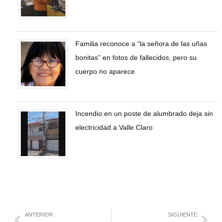
Familia reconoce a “la señora de las uñas
bonitas” en fotos de fallecidos, pero su
cuerpo no aparece
Incendio en un poste de alumbrado deja sin
electricidad a Valle Claro
ANTERIOR
SIGUIENTE