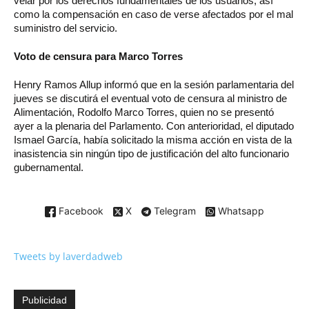
velar por los derechos fundamentales de los usuarios, así
como la compensación en caso de verse afectados por el mal
suministro del servicio.
Voto de censura para Marco Torres
Henry Ramos Allup informó que en la sesión parlamentaria del
jueves se discutirá el eventual voto de censura al ministro de
Alimentación, Rodolfo Marco Torres, quien no se presentó
ayer a la plenaria del Parlamento. Con anterioridad, el diputado
Ismael García, había solicitado la misma acción en vista de la
inasistencia sin ningún tipo de justificación del alto funcionario
gubernamental.
Facebook
X
Telegram
Whatsapp
Tweets by laverdadweb
Publicidad