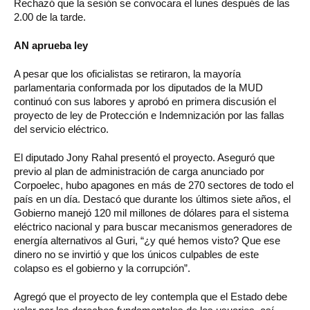
Rechazó que la sesión se convocara el lunes después de las
2.00 de la tarde.
AN aprueba ley
A pesar que los oficialistas se retiraron, la mayoría
parlamentaria conformada por los diputados de la MUD
continuó con sus labores y aprobó en primera discusión el
proyecto de ley de Protección e Indemnización por las fallas
del servicio eléctrico.
El diputado Jony Rahal presentó el proyecto. Aseguró que
previo al plan de administración de carga anunciado por
Corpoelec, hubo apagones en más de 270 sectores de todo el
país en un día. Destacó que durante los últimos siete años, el
Gobierno manejó 120 mil millones de dólares para el sistema
eléctrico nacional y para buscar mecanismos generadores de
energía alternativos al Guri, “¿y qué hemos visto? Que ese
dinero no se invirtió y que los únicos culpables de este
colapso es el gobierno y la corrupción”.
Agregó que el proyecto de ley contempla que el Estado debe