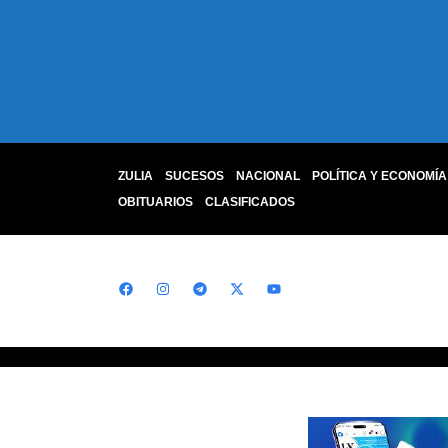
ZULIA
SUCESOS
NACIONAL
POLÍTICA Y ECONOMÍA
OBITUARIOS
CLASIFICADOS