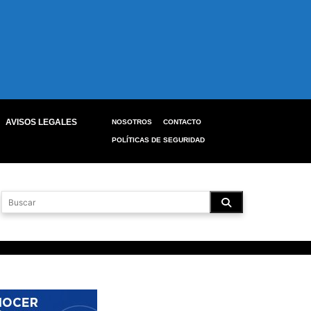
AVISOS LEGALES
NOSOTROS
CONTACTO
POLÍTICAS DE SEGURIDAD