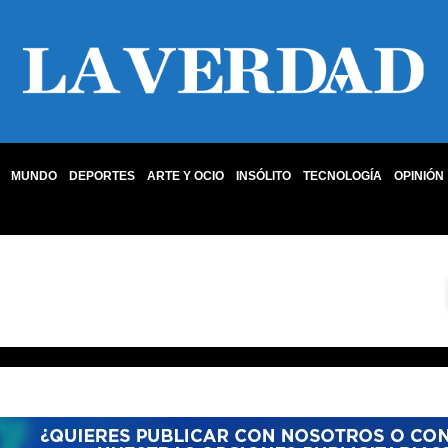
MUNDO
DEPORTES
ARTE Y OCIO
INSÓLITO
TECNOLOGÍA
OPINIÓN