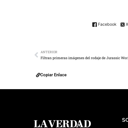
Facebook
ANTERIOR
Filtran primeras imágenes del rodaje de Jurassic Wor
Copiar Enlace
S