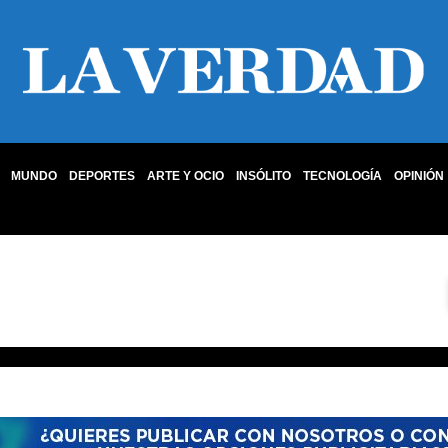
MUNDO
DEPORTES
ARTE Y OCIO
INSÓLITO
TECNOLOGÍA
OPINIÓN