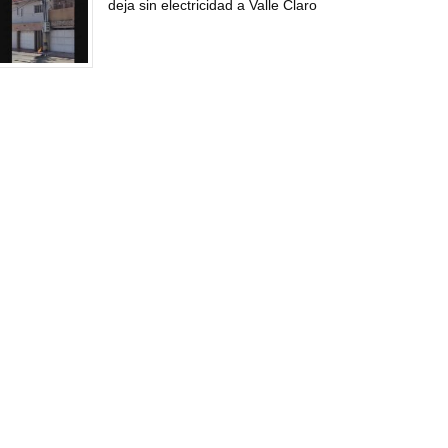
deja sin electricidad a Valle Claro