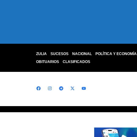
ZULIA
SUCESOS
NACIONAL
POLÍTICA Y ECONOMÍA
OBITUARIOS
CLASIFICADOS