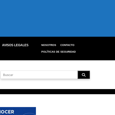
AVISOS LEGALES
NOSOTROS
CONTACTO
POLÍTICAS DE SEGURIDAD