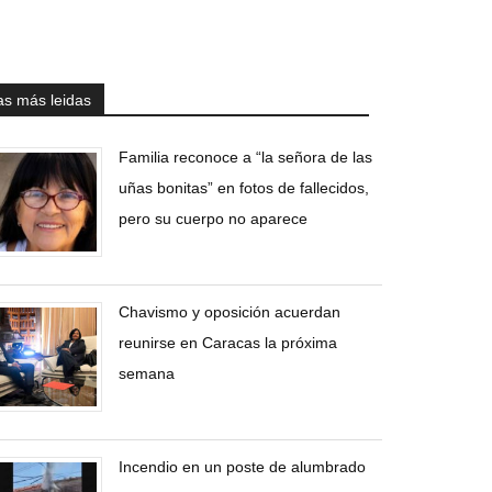
as más leidas
Familia reconoce a “la señora de las
uñas bonitas” en fotos de fallecidos,
pero su cuerpo no aparece
Chavismo y oposición acuerdan
reunirse en Caracas la próxima
semana
Incendio en un poste de alumbrado